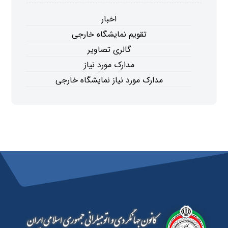
اخبار
تقویم نمایشگاه خارجی
گالری تصاویر
مدارک مورد نیاز
مدارک مورد نیاز نمایشگاه خارجی