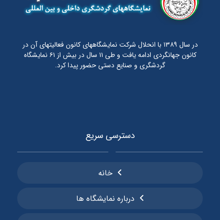
در سال ۱۳۸۹ با انحلال شرکت نمایشگاههای کانون فعالیتهای آن در
کانون جهانگردی ادامه یافت و طی ۱۱ سال در بیش از ۶۱ نمایشگاه
گردشگری و صنایع دستی حضور پیدا کرد.
دسترسی سریع
خانه
درباره نمایشگاه ها