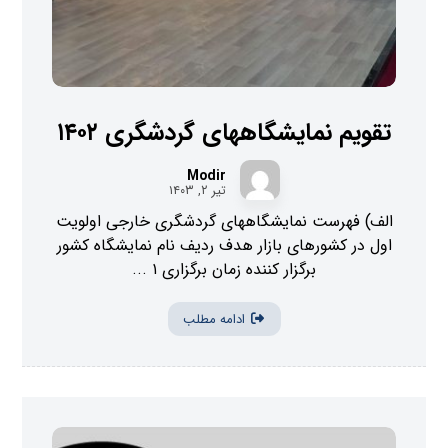
تقویم نمایشگاههای گردشگری ۱۴۰۲
Modir
تیر ۲, ۱۴۰۳
الف) فهرست نمایشگاههای گردشگری خارجی اولویت
اول در کشورهای بازار هدف ردیف نام نمایشگاه کشور
برگزار کننده زمان برگزاری ۱ ...
ادامه مطلب