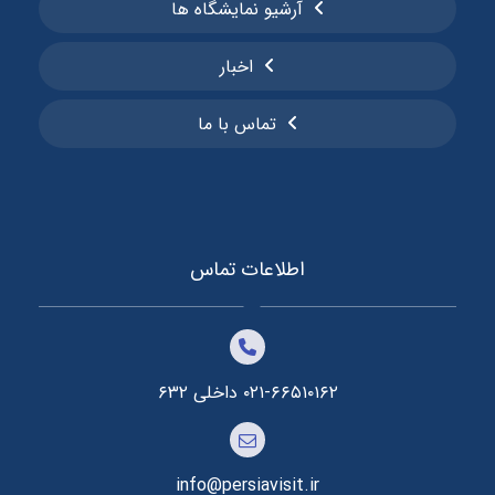
آرشیو نمایشگاه ها
اخبار
تماس با ما
اطلاعات تماس
۰۲۱-۶۶۵۱۰۱۶۲ داخلی ۶۳۲
info@persiavisit.ir