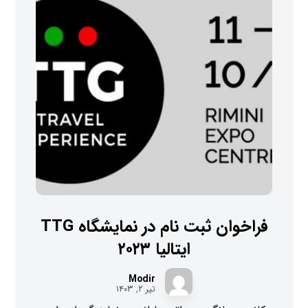
فراخوان ثبت نام در نمایشگاه TTG
ایتالیا ۲۰۲۳
Modir
تیر ۲, ۱۴۰۳