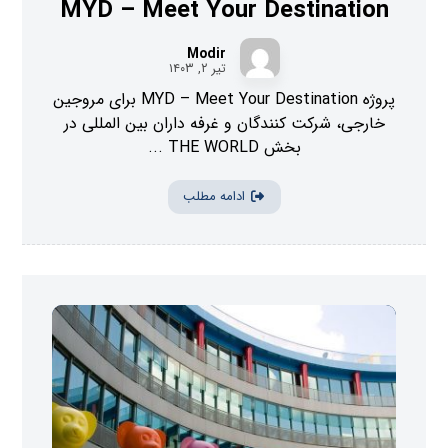
MYD – Meet Your Destination
Modir
تیر ۲, ۱۴۰۳
پروژه MYD – Meet Your Destination برای مروجین
خارجی، شرکت کنندگان و غرفه داران بین المللی در
بخش THE WORLD ...
ادامه مطلب