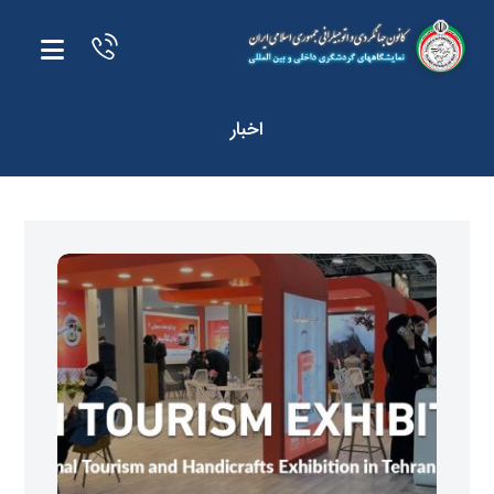
اخبار