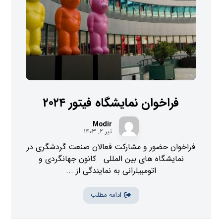
فراخوان نمایشگاه فیتور ۲۰۲۴
Modir
تیر ۲, ۱۴۰۳
فراخوان حضور و مشارکت فعالان صنعت گردشگری در
نمایشگاه های بین المللی کانون جهانگردی و
اتومبیلرانی به نمایندگی از ...
ادامه مطلب