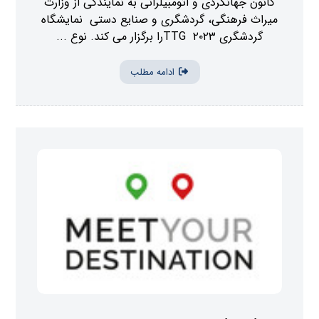
کانون جهانگردی و اتومبیلرانی به نمایندگی از وزارت
میراث فرهنگی، گردشگری و صنایع دستی نمایشگاه
گردشگری TTG ۲۰۲۳را برگزار می کند. نوع ...
ادامه مطلب