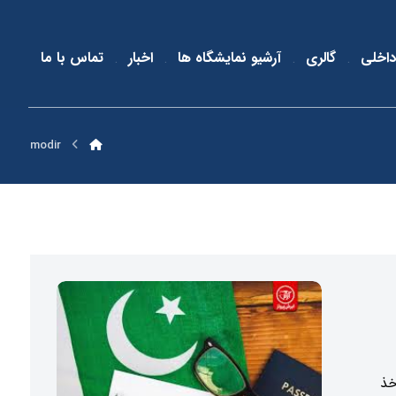
داخلی
گالری
آرشیو نمایشگاه ها
اخبار
تماس با ما
modir
ی اخذ