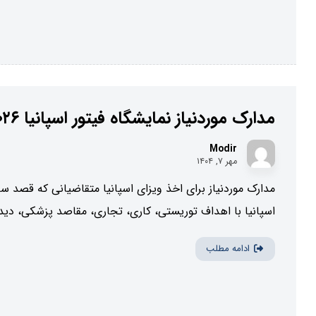
مدارک موردنیاز نمایشگاه فیتور اسپانیا ۲۰۲۶
Modir
مهر ۷, ۱۴۰۴
مدارک موردنیاز برای اخذ ویزای اسپانیا متقاضیانی که قصد سف
اسپانیا با اهداف توریستی، کاری، تجاری، مقاصد پزشکی، دیدار
ادامه مطلب