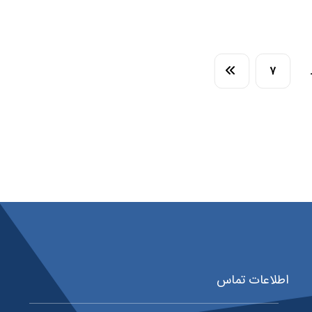
۷
اطلاعات تماس