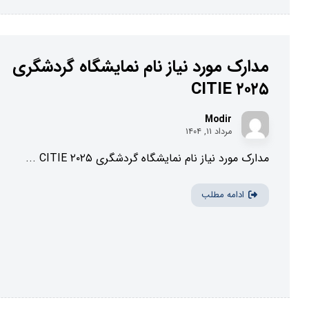
مدارک مورد نیاز نام نمایشگاه گردشگری
CITIE ۲۰۲۵
Modir
مرداد ۱۱, ۱۴۰۴
مدارک مورد نیاز نام نمایشگاه گردشگری CITIE ۲۰۲۵ ...
ادامه مطلب