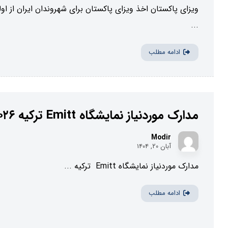
ویزای پاکستان اخذ ویزای پاکستان برای شهروندان ایران از اول
...
ادامه مطلب
مدارک موردنیاز نمایشگاه Emitt ترکیه ۲۰۲۶
Modir
آبان ۲۰, ۱۴۰۴
مدارک موردنیاز نمایشگاه Emitt ترکیه ...
ادامه مطلب