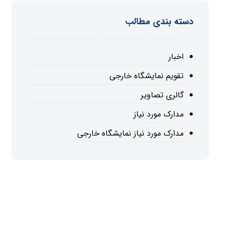
دسته بندی مطالب
اخبار
تقویم نمایشگاه خارجی
گالری تصاویر
مدارک مورد نیاز
مدارک مورد نیاز نمایشگاه خارجی