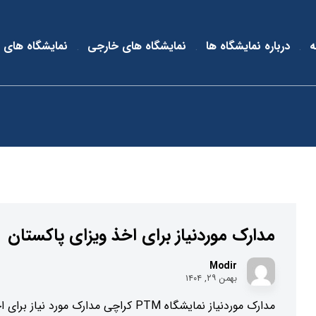
ه
درباره نمایشگاه ها
نمایشگاه های خارجی
نمایشگاه های 
مدارک موردنیاز برای اخذ ویزای پاکستان
Modir
بهمن ۲۹, ۱۴۰۴
مدارک موردنیاز نمایشگاه PTM کراچی مدارک مورد نیاز برا