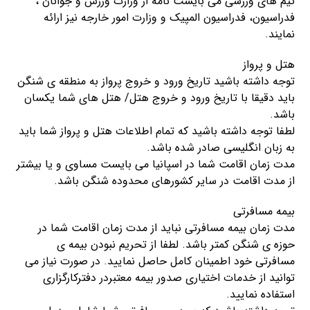
تیم های ورزشی می بایست نامه از وزارت ورزش و جوانان ،
فدراسیون، فدراسیون المپیک و وزارت امور خارجه نیز ارائه
نمایند.
هتل و پرواز
توجه داشته باشید تاریخ ورود و خروج پرواز به منطقه ی شنگن
باید دقیقا با تاریخ ورود و خروج هتل/ هتل های شما یکسان
باشد.
لطفا توجه داشته باشید که تمام اطلاعات هتل و پرواز شما باید
به زبان انگلیسی صادر شده باشد.
مدت زمان اقامت شما در اسپانیا می بایست مساوی و یا بیشتر
از مدت اقامت در سایر کشورهای محدوده شنگن باشد.
بیمه مسافرتی
مدت زمان بیمه مسافرتی نباید از مدت زمان اقامت شما در
حوزه ی شنگن کمتر باشد. لطفا از تحریم نبودن بیمه ی
مسافرتی خود اطمینان کامل حاصل نمایید. در صورت نیاز می
توانید از خدمات اختیاری صدور بیمه معتبردر دفترکارگزاری
استفاده نمایید.