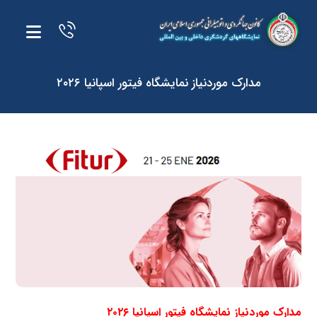
مدارک موردنیاز نمایشگاه فیتور اسپانیا ۲۰۲۶
مدارک موردنیاز نمایشگاه فیتور اسپانیا ۲۰۲۶