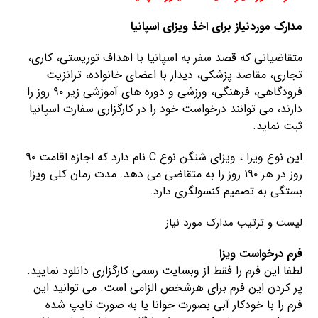
مدارک موردنیاز برای اخذ ویزای اسپانیا
متقاضیانی که قصد سفر به اسپانیا با اهداف توریستی، کاری،
تجاری، مقاصد پزشکی، دیدار با اعضای خانواده، ترانزیت
فرودگاهی، فرهنگی، ورزشی و دوره های آموزشی زیر ۹۰ روز را
دارند، می توانند درخواست خود را در کارگزاری سفارت اسپانیا
ثبت نماید.
این نوع ویزا ، ویزای شنگن نوع C نام دارد که اجازه اقامت ۹۰
روز در هر ۱۹۰ روز را به متقاضی می دهد. مدت زمان کلی ویزا
بستگی به تصمیم کنسولگری دارد.
لیست و ترتیب مدارک مورد نیاز
فرم درخواست ویزا
لطفا این فرم را فقط از وبسایت رسمی کارگزاری دانلود نمایید.
پر کردن این فرم برای هرشخص الزامی است. می توانید این
فرم را با خودکار آبی بصورت خوانا یا به صورت تایپ شده