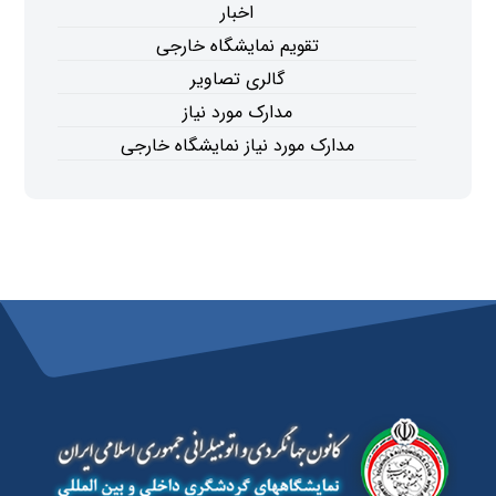
اخبار
تقویم نمایشگاه خارجی
گالری تصاویر
مدارک مورد نیاز
مدارک مورد نیاز نمایشگاه خارجی