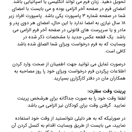
تحویل دهید. زبان فرم می تواند انگلیسی یا اسپانیایی باشد.
امضای فرم در صفحه آخر الزامی بوده و می بایست با امضای
شما در صفحه شماره ۳ پاسپورت یکی باشد. پاسپورت افراد زیر
۱۸ سال نیازی به امضا ندارد با این حال، امضای هر دوی پدر و
مادر و یا سرپرست های قانونی در صفحه آخر فرم الزامی می
باشد. یک قطعه عکس جدید با مشخصات ذکر شده در
وبسایت که به فرم درخواست ویزای شما الصاق شده باشد
کافی است.
درصورت تمایل می توانید جهت اطمینان از صحت وارد کردن
اطلاعات پرکردن فرم درخواست ویزای خود را روز مصاحبه به
همکاران مان در دفتر کارگزاری بسپارید.
پرینت وقت سفارت:
لطفا وقت خود را به صورت جداگانه برای هرشخص پرینت
نمایید. گرفتن وقت برای کودکان نیز الزامی می باشد.
در صورتیکه که به هر دلیلی نتوانستید از وقت خود استفاده
نمایید، می بایست از طریق وبسایت اقدام به کنسل کردن آن