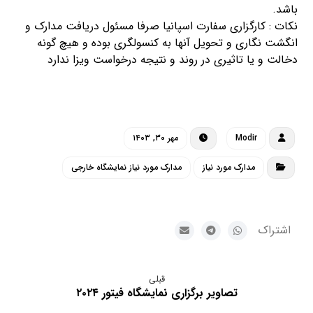
باشد.
نکات : کارگزاری سفارت اسپانیا صرفا مسئول دریافت مدارک و
انگشت نگاری و تحویل آنها به کنسولگری بوده و هیچ گونه
دخالت و یا تاثیری در روند و نتیجه درخواست ویزا ندارد
Modir
مهر ۳۰, ۱۴۰۳
مدارک مورد نیاز
مدارک مورد نیاز نمایشگاه خارجی
قبلی
تصاویر برگزاری نمایشگاه فیتور ۲۰۲۴