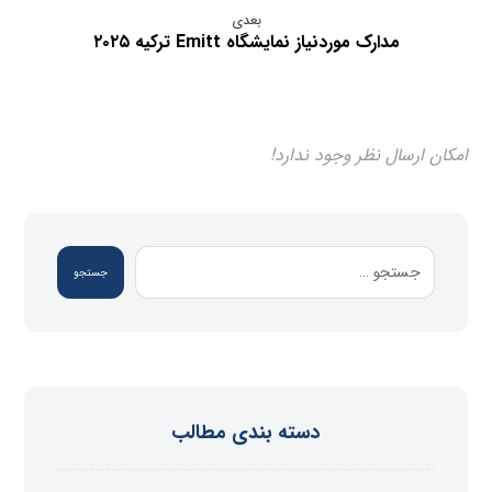
بعدی
مدارک موردنیاز نمایشگاه Emitt ترکیه ۲۰۲۵
امکان ارسال نظر وجود ندارد!
جستجو
دسته بندی مطالب