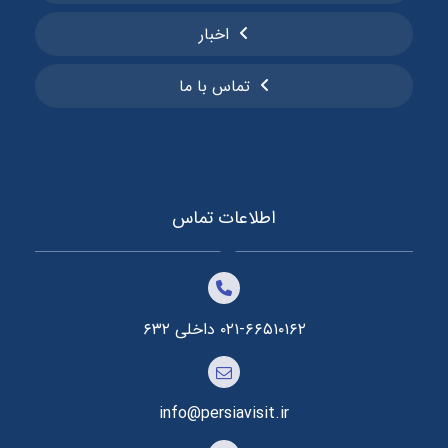
اخبار
تماس با ما
اطلاعات تماس
۰۲۱-۶۶۵۱۰۱۶۲ داخلی ۶۳۲
info@persiavisit.ir