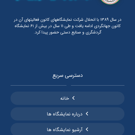
در سال ۱۳۸۹ با انحلال شرکت نمایشگاههای کانون فعالیتهای آن در
کانون جهانگردی ادامه یافت و طی ۱۱ سال در بیش از ۶۱ نمایشگاه
گردشگری و صنایع دستی حضور پیدا کرد.
دسترسی سریع
خانه
درباره نمایشگاه ها
آرشیو نمایشگاه ها