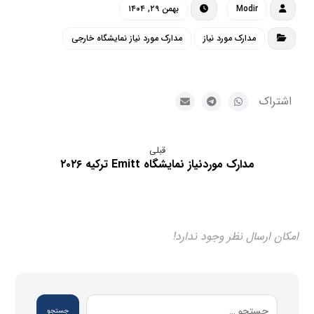
Modir
بهمن ۲۹, ۱۴۰۴
مدارک مورد نیاز
مدارک مورد نیاز نمایشگاه خارجی
قبلی
مدارک موردنیاز نمایشگاه Emitt ترکیه ۲۰۲۶
امکان ارسال نظر وجود ندارد!
جستجو