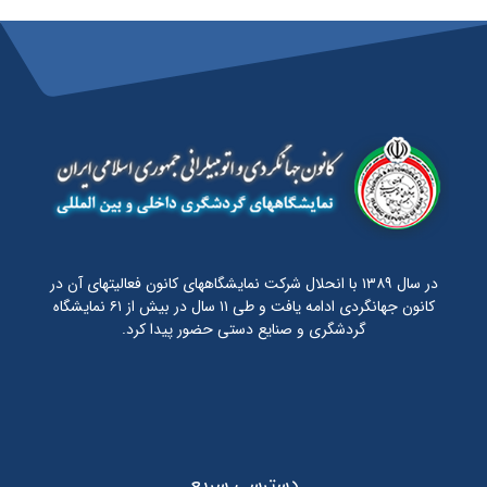
در سال ۱۳۸۹ با انحلال شرکت نمایشگاههای کانون فعالیتهای آن در
کانون جهانگردی ادامه یافت و طی ۱۱ سال در بیش از ۶۱ نمایشگاه
گردشگری و صنایع دستی حضور پیدا کرد.
دسترسی سریع