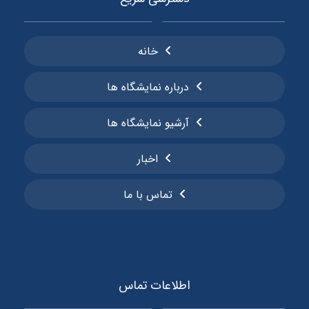
خانه
درباره نمایشگاه ها
آرشیو نمایشگاه ها
اخبار
تماس با ما
اطلاعات تماس