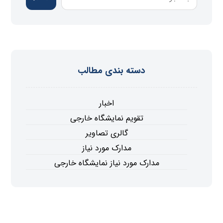
دسته بندی مطالب
اخبار
تقویم نمایشگاه خارجی
گالری تصاویر
مدارک مورد نیاز
مدارک مورد نیاز نمایشگاه خارجی