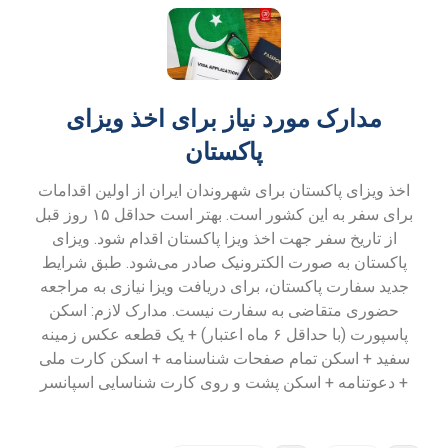
مدارک مورد نیاز برای اخذ ویزای
پاکستان
اخذ ویزای پاکستان برای شهروندان ایران از اولین اقدامات
برای سفر به این کشور است. بهتر است حداقل ۱۵ روز قبل
از تاریخ سفر جهت اخذ ویزا پاکستان اقدام شود. ویزای
پاکستان به صورت الکترونیک صادر می‌شود. طبق شرایط
جدید سفارت پاکستان، برای دریافت ویزا نیازی به مراجعه
حضوری متقاضی به سفارت نیست. مدارک لازم: اسکن
پاسپورت (با حداقل ۶ ماه اعتبار) + یک قطعه عکس زمینه
سفید + اسکن تمام صفحات شناسنامه + اسکن کارت ملی
+ دعوتنامه + اسکن پشت و روی کارت شناسایی اسپانسر