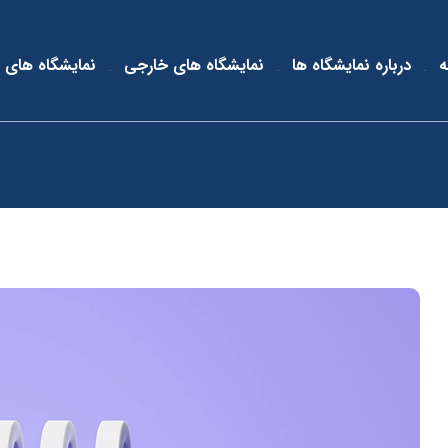
ه
درباره نمایشگاه ها
نمایشگاه های خارجی
نمایشگاه های 