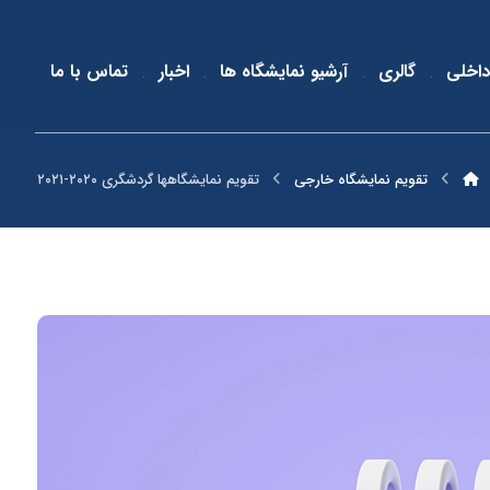
داخلی
گالری
آرشیو نمایشگاه ها
اخبار
تماس با ما
تقویم نمایشگاه خارجی
تقویم نمایشگاهها گردشگری ۲۰۲۰-۲۰۲۱