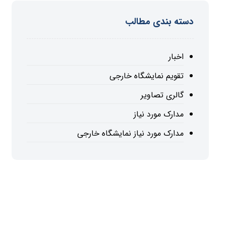
دسته بندی مطالب
اخبار
تقویم نمایشگاه خارجی
گالری تصاویر
مدارک مورد نیاز
مدارک مورد نیاز نمایشگاه خارجی