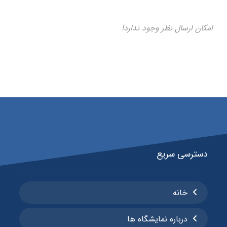
امکان ارسال نظر وجود ندارد!
دسترسی سریع
خانه
درباره نمایشگاه ها