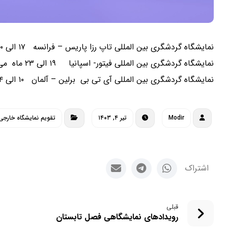
نمایشگاه گردشگری بین المللی تاپ رزا پاریس – فرانسه ۱۷ الی ۲۰ نوامبر ۲۷ الی ۳۰ آبان ۱۳۹۹
نمایشگاه گردشگری بین المللی فیتور- اسپانیا ۱۹ الی ۲۳ ماه می ۲۰۲۱ – ۲۹ اردیبهشت الی ۲ خرداد ۱۴۰۰
نمایشگاه گردشگری بین المللی آی تی بی برلین – آلمان ۱۰ الی ۱۴ مارس ۲۰ الی ۲۴ اسفند ۱۳۹۹
Modir
تیر ۴, ۱۴۰۳
تقویم نمایشگاه خارجی
قبلی
رویدادهای نمایشگاهی فصل تابستان