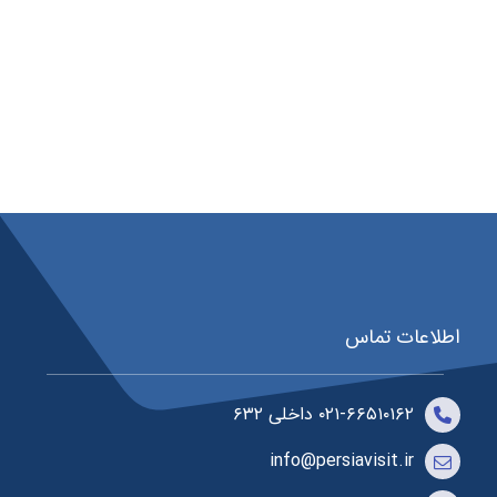
اطلاعات تماس
۰۲۱-۶۶۵۱۰۱۶۲ داخلی ۶۳۲
info@persiavisit.ir