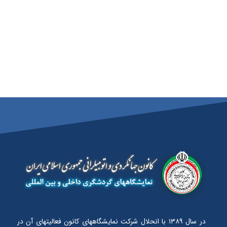
در سال ۱۳۸۹ با انحلال شرکت نمایشگاههای کانون فعالیتهای آن در