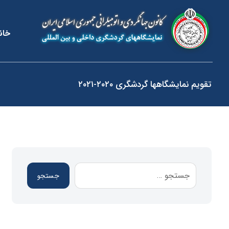
خان
تقویم نمایشگاهها گردشگری ۲۰۲۰-۲۰۲۱
جستجو