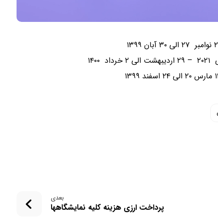
بعدی
پرداخت ارزی هزینه کلیه نمایشگاهها