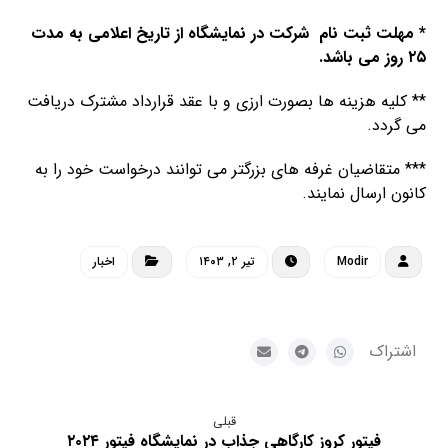
*
مهلت ثبت نام شرکت در نمایشگاه از تاریخ اعلامی به مدت
۲۵ روز می باشد.
** کلیه هزینه ها بصورت ارزی و با عقد قرارداد مشترک دریافت
می گردد.
*** متقاضیان غرفه های بزرگتر می توانند درخواست خود را به
کانون ارسال نمایند.
Modir
تیر ۲, ۱۴۰۳
اخبار
قبلی
فیتور کروز کارگاهی جذاب در نمایشگاه فیتور ۲۰۲۴