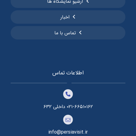
آرشیو نمایشگاه ها
اخبار
تماس با ما
اطلاعات تماس
۰۲۱-۶۶۵۱۰۱۶۲ داخلی ۶۳۲
info@persiavisit.ir