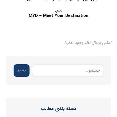
بعدی
MYD – Meet Your Destination
امکان ارسال نظر وجود ندارد!
جستجو
دسته بندی مطالب