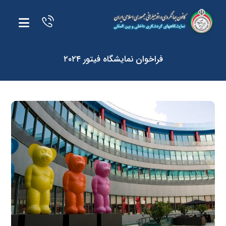
فراخوان نمایشگاه فیتور ۲۰۲۴