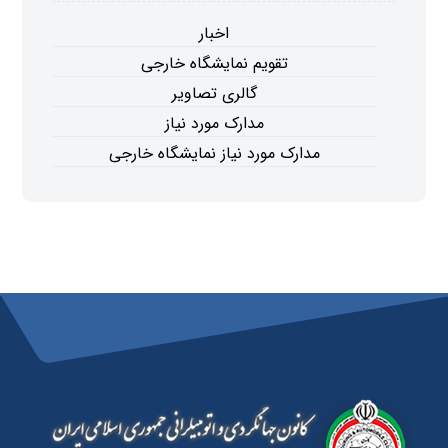
اخبار
تقویم نمایشگاه خارجی
گالری تصاویر
مدارک مورد نیاز
مدارک مورد نیاز نمایشگاه خارجی