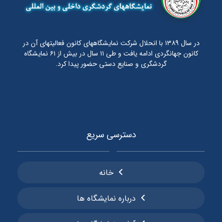
در سال ۱۳۸۹ با انحلال شرکت نمایشگاههای کانون فعالیتهای آن در
کانون جهانگردی ادامه یافت و طی ۱۱ سال در بیش از ۶۱ نمایشگاه
گردشگری و صنایع دستی حضور پیدا کرد.
دسترسی سریع
خانه
درباره نمایشگاه ها