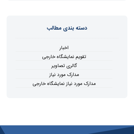
دسته بندی مطالب
اخبار
تقویم نمایشگاه خارجی
گالری تصاویر
مدارک مورد نیاز
مدارک مورد نیاز نمایشگاه خارجی