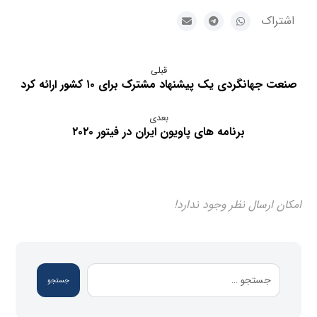
قبلی
صنعت جهانگردی یک پیشنهاد مشترک برای ۱۰ کشور ارائه کرد
بعدی
برنامه های پاویون ایران در فیتور ۲۰۲۰
امکان ارسال نظر وجود ندارد!
جستجو