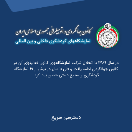
در سال ۱۳۸۹ با انحلال شرکت نمایشگاههای کانون فعالیتهای آن در
کانون جهانگردی ادامه یافت و طی ۱۱ سال در بیش از ۶۱ نمایشگاه
گردشگری و صنایع دستی حضور پیدا کرد.
دسترسی سریع