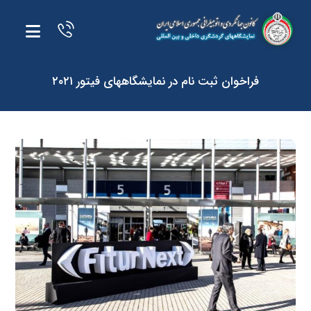
فراخوان ثبت نام در نمایشگاههای فیتور ۲۰۲۱