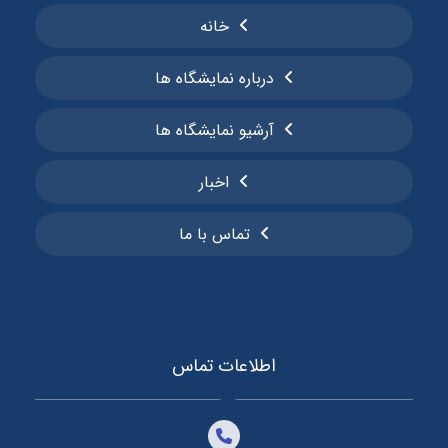
خانه
درباره نمایشگاه ها
آرشیو نمایشگاه ها
اخبار
تماس با ما
اطلاعات تماس