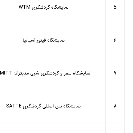
۵
نمایشگاه گردشگری
WTM
۶
نمایشگاه فیتور اسپانیا
۷
نمایشگاه سفر و گردشگری شرق مدیترانه
MITT
۸
نمایشگاه بین المللی گردشگری
SATTE