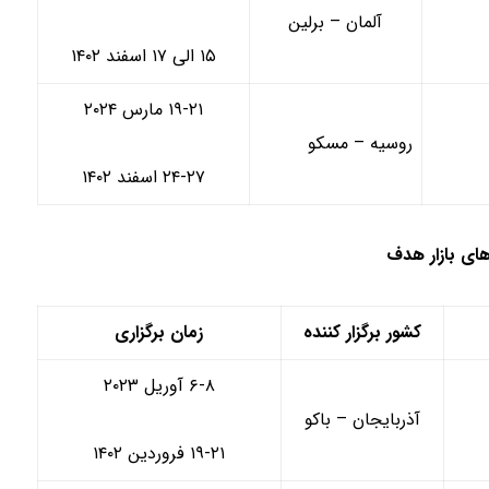
آلمان – برلین
۱۵ الی ۱۷ اسفند ۱۴۰۲
۱۹-۲۱ مارس ۲۰۲۴
روسیه – مسکو
۲۴-۲۷ اسفند ۱۴۰۲
ای بازار هدف
کشور برگزار کننده
زمان برگزاری
۶-۸ آوریل ۲۰۲۳
آذربایجان – باکو
۱۹-۲۱ فروردین ۱۴۰۲