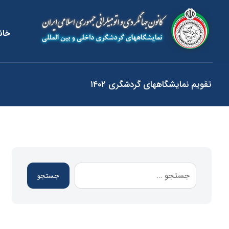
خان
تقویم نمایشگاههای گردشگری ۱۴۰۲
جستجو