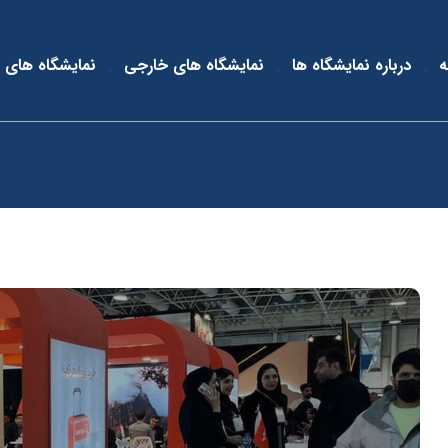
ه
درباره نمایشگاه ها
نمایشگاه های خارجی
نمایشگاه های 