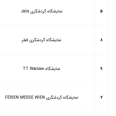
۵
نمایشگاه گردشگری
Jata
۸
نمایشگاه گردشگری قطر
۹
نمایشگاه
TT Warsaw
۷
نمایشگاه گردشگری
FERIEN MESSE WIEN