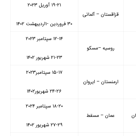
۱۹-۲۱ آوریل ۲۰۲۳
قزاقستان – آلماتی
۳۰ فروردین -۱اردیبهشت ۱۴۰۲
۱۲-۱۴ سپتامبر ۲۰۲۳
روسیه –مسکو
۲۱-۲۳ شهریور ۱۴۰۲
۱۵-۱۷ سپتامبر۲۰۲۳
ارمنستان – ایروان
۲۴-۲۶ شهریور۱۴۰۲
۱۸-۲۰ سپتامبر ۲۰۲۴
ان
عمان – مسقط
۲۷-۲۹ شهریور ۱۴۰۲