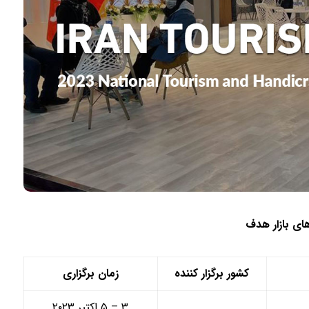
ای بازار هدف
کشور برگزار کننده
زمان برگزاری
۳ – ۵ اکتبر ۲۰۲۳