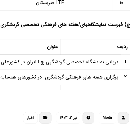
۱۰
ITF
صربستان
ج) فهرست نمایشگاههای/هفته های فرهنگی تخصصی گردشگری 
ردیف
عنوان
۱
برپایی نمایشگاه تخصصی گردشگری ج.ا.ایران در کشورهای پا
۲
برگزاری هفته های فرهنگی گردشگری در کشورهای همسایه
Modir
تیر ۲, ۱۴۰۳
اخبار