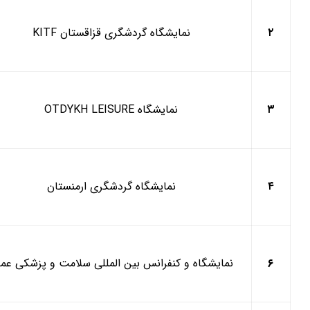
۲
نمایشگاه گردشگری قزاقستان
KITF
۳
نمایشگاه
OTDYKH LEISURE
۴
نمایشگاه گردشگری ارمنستان
۶
نمایشگاه و کنفرانس بین المللی سلامت و پزشکی عم