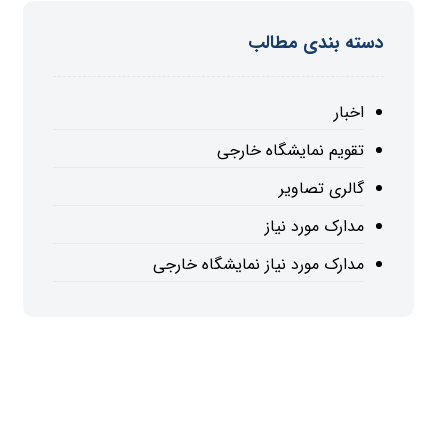
دسته بندی مطالب
اخبار
تقویم نمایشگاه خارجی
گالری تصاویر
مدارک مورد نیاز
مدارک مورد نیاز نمایشگاه خارجی