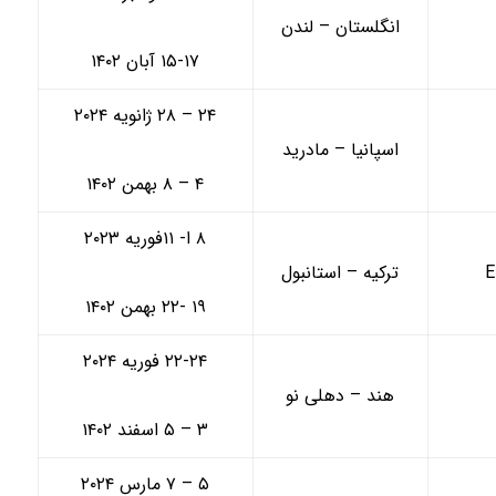
انگلستان – لندن
۱۵-۱۷ آبان ۱۴۰۲
۲۴ – ۲۸ ژانویه ۲۰۲۴
اسپانیا – مادرید
۴ – ۸ بهمن ۱۴۰۲
۸ ا- ۱۱فوریه ۲۰۲۳
E
ترکیه – استانبول
۱۹ -۲۲ بهمن ۱۴۰۲
۲۲-۲۴ فوریه ۲۰۲۴
هند – دهلی نو
۳ – ۵ اسفند ۱۴۰۲
۵ – ۷ مارس ۲۰۲۴