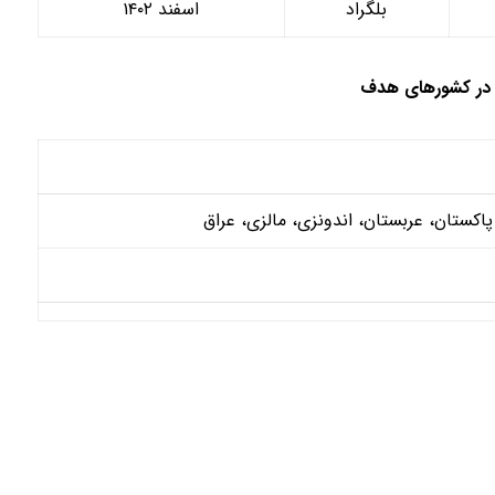
بلگراد
اسفند ۱۴۰۲
در کشورهای هدف
کستان، عربستان، اندونزی، مالزی، عراق