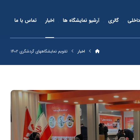
داخلی
گالری
آرشیو نمایشگاه ها
اخبار
تماس با ما
اخبار
تقویم نمایشگاههای گردشگری ۱۴۰۲