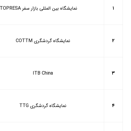
۱
نمایشگاه بین المللی بازار سفر
TOPRESA
۲
نمایشگاه گردشگری
COTTM
ITB China
۳
۴
نمایشگاه گردشگری
TTG