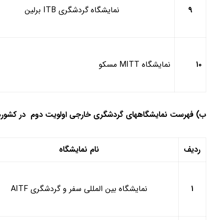
۹
نمایشگاه گردشگری
ITB
برلین
۱۰
نمایشگاه
MITT
مسکو
ب) فهرست نمایشگاههای گردشگری خارجی اولویت دوم در کشوره
ردیف
نام نمایشگاه
۱
نمایشگاه بین المللی سفر و گردشگری
AITF