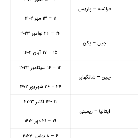
فرانسه – پاریس
۱۱ – ۱۳ مهر ۱۴۰۲
۲۴ – ۲۶ نوامبر ۲۰۲۳
چین – پکن
۱۵ – ۱۷ آبان ۱۴۰۲
۱۲ – ۱۴ سپتامبر ۲۰۲۳
چین – شانگهای
۲۴ – ۲۶ شهریور ۱۴۰۲
۱۱ -۱۳ اکتبر ۲۰۲۳
ایتالیا – ریمینی
۱۹ – ۲۱ مهر ۱۴۰۲
۶ – ۸ نوامبر ۲۰۲۳