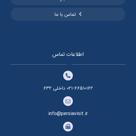
تماس با ما
اطلاعات تماس
۰۲۱-۶۶۵۱۰۱۶۲ داخلی ۶۳۲
info@persiavisit.ir