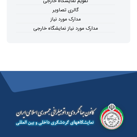
تقویم نمایشگاه خارجی
گالری تصاویر
مدارک مورد نیاز
مدارک مورد نیاز نمایشگاه خارجی