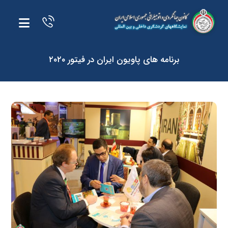
برنامه های پاویون ایران در فیتور ۲۰۲۰