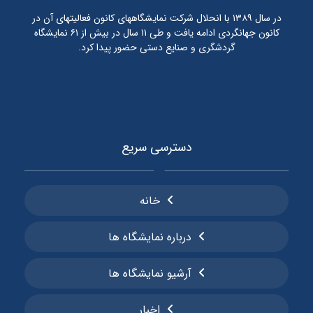
در سال ۱۳۸۹ با انحلال شرکت نمایشگاههای کانون فعالیتهای آن در
کانون جهانگردی ادامه یافت و طی ۱۱ سال در بیش از ۶۱ نمایشگاه
گردشگری و صنایع دستی حضور پیدا کرد.
دسترسی سریع
خانه
درباره نمایشگاه ها
آرشیو نمایشگاه ها
اخبار