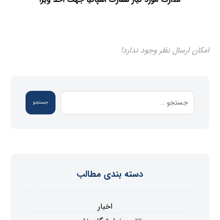
امکان ارسال نظر وجود ندارد!
جستجو
دسته بندی مطالب
اخبار