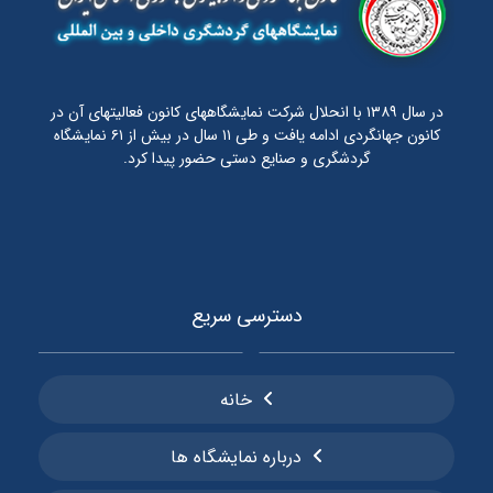
در سال ۱۳۸۹ با انحلال شرکت نمایشگاههای کانون فعالیتهای آن در
کانون جهانگردی ادامه یافت و طی ۱۱ سال در بیش از ۶۱ نمایشگاه
گردشگری و صنایع دستی حضور پیدا کرد.
دسترسی سریع
خانه
درباره نمایشگاه ها