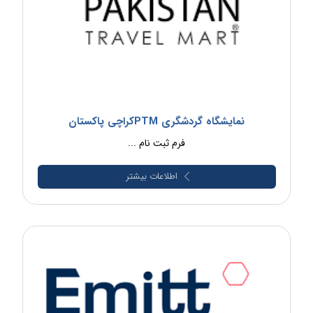
نمایشگاه گردشگری PTMکراچی پاکستان
فرم ثبت نام ...
اطلاعات بیشتر