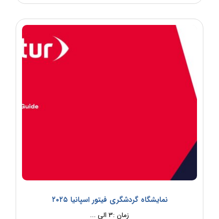
نمایشگاه گردشگری فیتور اسپانیا ۲۰۲۵
زمان :۳ الی ...