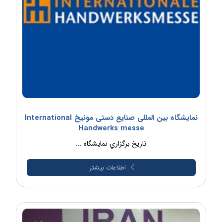
نمایشگاه بین المللی صنایع دستی مونیخ International
Handwerks messe
تاريخ برگزاري نمايشگاه ...
اطلاعات بیشتر