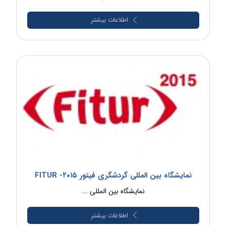
اطلاعات بیشتر
نمایشگاه بین المللی گردشگری فیتور FITUR -۲۰۱۵
نمایشگاه بین المللی ...
اطلاعات بیشتر