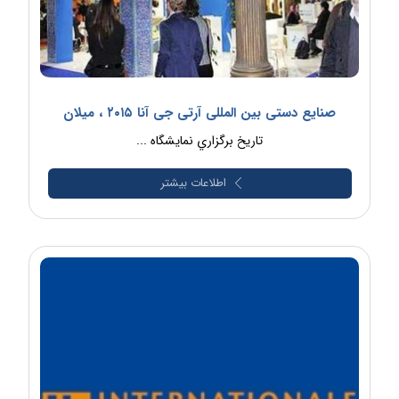
صنایع دستی بین المللی آرتی جی آنا ۲۰۱۵ ، میلان
تاريخ برگزاري نمايشگاه ...
اطلاعات بیشتر