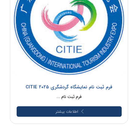
فرم ثبت نام نمایشگاه گردشگری CITIE ۲۰۲۵
فرم ثبت نام ...
اطلاعات بیشتر