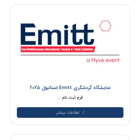
نمایشگاه گردشگری Emitt استانبول ۲۰۲۵
فرم ثبت نام ...
اطلاعات بیشتر