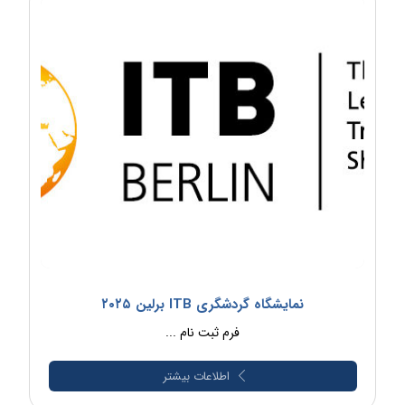
نمایشگاه گردشگری ITB برلین ۲۰۲۵
فرم ثبت نام ...
اطلاعات بیشتر