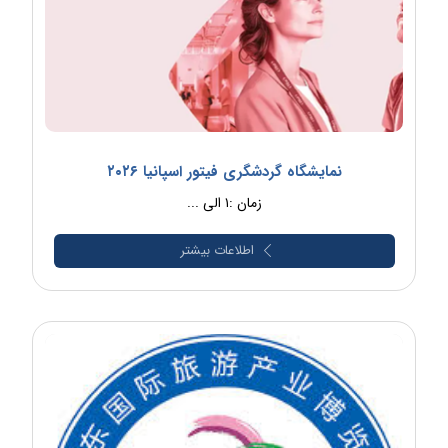
نمایشگاه گردشگری فیتور اسپانیا ۲۰۲۶
زمان :۱ الی ...
اطلاعات بیشتر