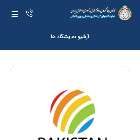
آرشیو نمایشگاه ها