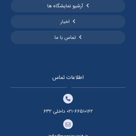
آرشیو نمایشگاه ها
اخبار
تماس با ما
اطلاعات تماس
۰۲۱-۶۶۵۱۰۱۶۲ داخلی ۶۳۲