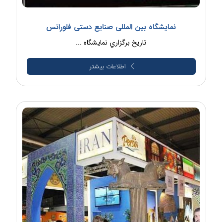
نمایشگاه بین المللی صنایع دستی فلورانس
تاريخ برگزاري نمايشگاه ...
اطلاعات بیشتر