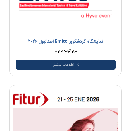
نمایشگاه گردشگری Emitt استانبول ۲۰۲۶
فرم ثبت نام ...
اطلاعات بیشتر