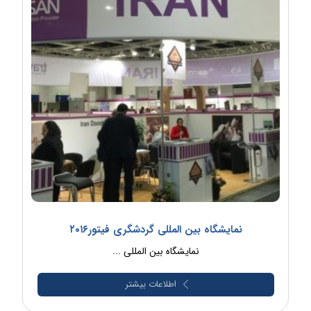
نمایشگاه بین المللی گردشگری فیتور۲۰۱۶
نمایشگاه بین المللی ...
اطلاعات بیشتر