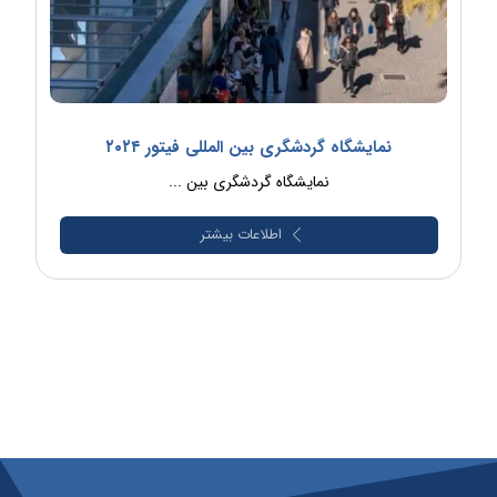
نمایشگاه گردشگری بین المللی فیتور ۲۰۲۴
نمایشگاه گردشگری بین ...
اطلاعات بیشتر