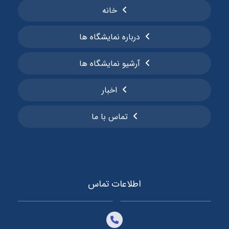
خانه
درباره نمایشگاه ها
آرشیو نمایشگاه ها
اخبار
تماس با ما
اطلاعات تماس