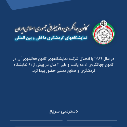
در سال ۱۳۸۹ با انحلال شرکت نمایشگاههای کانون فعالیتهای آن در
کانون جهانگردی ادامه یافت و طی ۱۱ سال در بیش از ۶۱ نمایشگاه
گردشگری و صنایع دستی حضور پیدا کرد.
دسترسی سریع