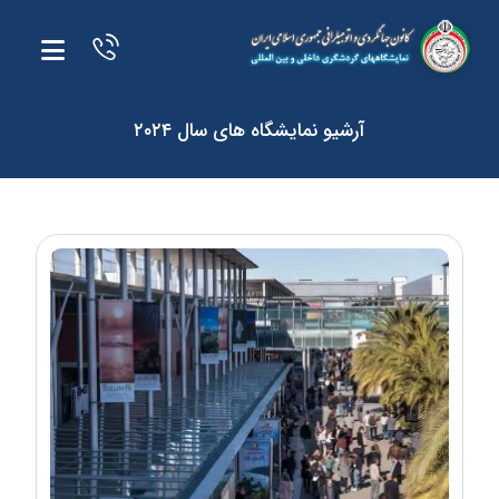
آرشیو نمایشگاه های سال ۲۰۲۴