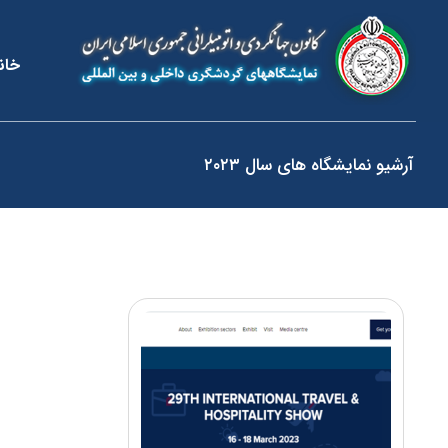
خان
آرشیو نمایشگاه های سال ۲۰۲۳