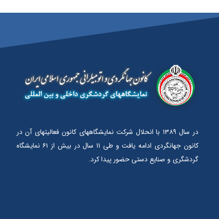
در سال ۱۳۸۹ با انحلال شرکت نمایشگاههای کانون فعالیتهای آن در
کانون جهانگردی ادامه یافت و طی ۱۱ سال در بیش از ۶۱ نمایشگاه
گردشگری و صنایع دستی حضور پیدا کرد.