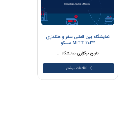
نمایشگاه بین المللی سفر و هتلداری
MITT ۲۰۲۳ مسکو
تاريخ برگزاري نمايشگاه ...
اطلاعات بیشتر