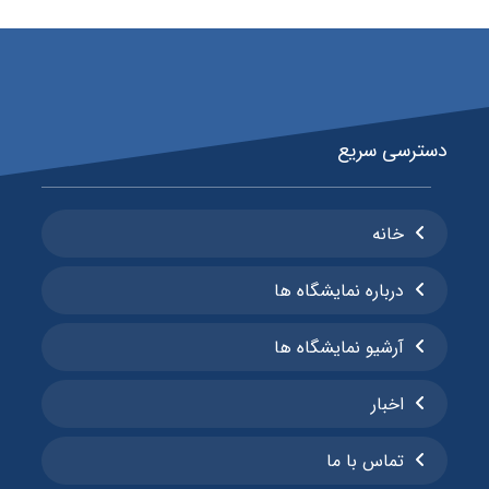
دسترسی سریع
خانه
درباره نمایشگاه ها
آرشیو نمایشگاه ها
اخبار
تماس با ما