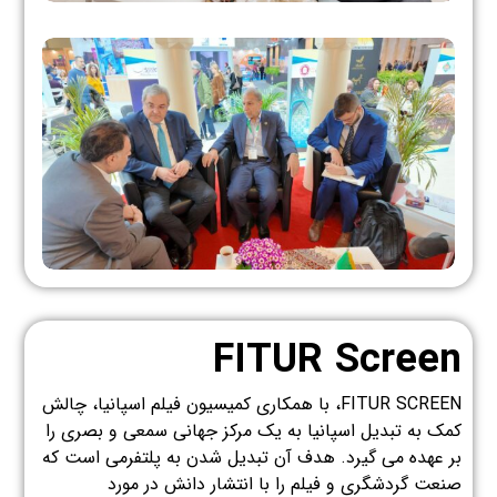
FITUR Screen
FITUR SCREEN، با همکاری کمیسیون فیلم اسپانیا، چالش
کمک به تبدیل اسپانیا به یک مرکز جهانی سمعی و بصری را
بر عهده می گیرد. هدف آن تبدیل شدن به پلتفرمی است که
صنعت گردشگری و فیلم را با انتشار دانش در مورد