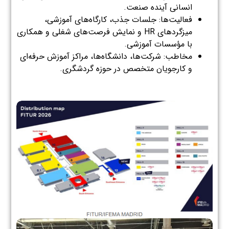
انسانی آینده صنعت.
فعالیت‌ها: جلسات جذب، کارگاه‌های آموزشی،
میزگردهای HR و نمایش فرصت‌های شغلی و همکاری
با مؤسسات آموزشی.
مخاطب: شرکت‌ها، دانشگاه‌ها، مراکز آموزش حرفه‌ای
و کارجویان متخصص در حوزه گردشگری.