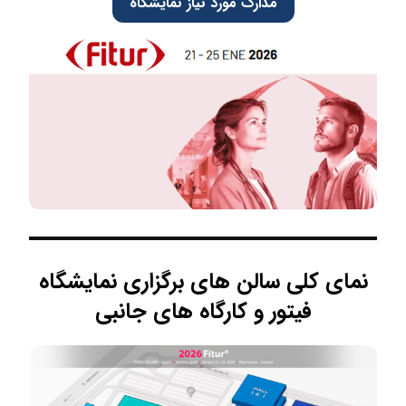
مدارک مورد نیاز نمایشگاه
نمای کلی سالن های برگزاری نمایشگاه
فیتور و کارگاه های جانبی