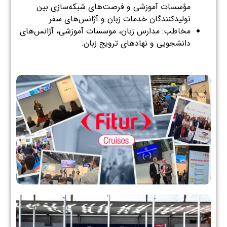
مؤسسات آموزشی و فرصت‌های شبکه‌سازی بین
تولیدکنندگان خدمات زبان و آژانس‌های سفر.
مخاطب: مدارس زبان، موسسات آموزشی، آژانس‌های
دانشجویی و نهادهای ترویج زبان.