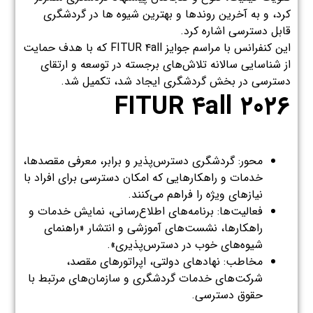
کرد، و به آخرین روندها و بهترین شیوه ها در گردشگری
قابل دسترسی اشاره کرد.
این کنفرانس با مراسم جوایز FITUR ۴all که با هدف حمایت
از شناسایی سالانه تلاش‌های برجسته در توسعه و ارتقای
دسترسی در بخش گردشگری ایجاد شد، تکمیل شد.
FITUR ۴all
۲۰۲۶
محور: گردشگری دسترس‌پذیر و برابر، معرفی مقصدها،
خدمات و راهکارهایی که امکان دسترسی برای افراد با
نیازهای ویژه را فراهم می‌کنند.
فعالیت‌ها: برنامه‌های اطلاع‌رسانی، نمایش خدمات و
راهکارها، نشست‌های آموزشی و انتشار «راهنمای
شیوه‌های خوب در دسترس‌پذیری».
مخاطب: نهادهای دولتی، اپراتورهای مقصد،
شرکت‌های خدمات گردشگری و سازمان‌های مرتبط با
حقوق دسترسی.