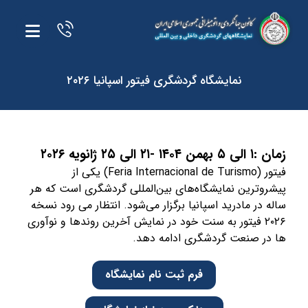
نمایشگاه گردشگری فیتور اسپانیا ۲۰۲۶
زمان :۱ الی ۵ بهمن ۱۴۰۴ -۲۱ الی ۲۵ ژانویه ۲۰۲۶
فیتور (Feria Internacional de Turismo) یکی از
پیشروترین نمایشگاه‌های بین‌المللی گردشگری است که هر
ساله در مادرید اسپانیا برگزار می‌شود. انتظار می رود نسخه
۲۰۲۶ فیتور به سنت خود در نمایش آخرین روندها و نوآوری
ها در صنعت گردشگری ادامه دهد.
فرم ثبت نام نمایشگاه