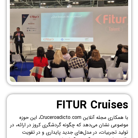
FITUR Cruises
با همکاری مجله آنلاین Cruceroadicto.com، این حوزه
موضوعی نشان می‌دهد که چگونه گردشگری کروز در ارائه، در
تولید تجربیات، در مدل‌های جدید پایداری و در تقویت