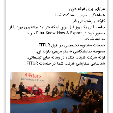
مزایای برای غرفه داران
هماهنگی عمومی مشارکت شما
کارکنان پشتیبانی فنی.
جلسه فنی یک روز قبل برای اینکه بتوانید بیشترین بهره را از
حضور خود در Fitur Know-How & Export ببرید.
منطقه شبکه
خدمات مشاوره تخصصی در طول FITUR.
محوطه نمایشگاهی ۵ متر مربعی یارانه ای.
ارائه شرکت شرکت کننده در رسانه های تبلیغاتی.
شناسایی سفارشی شرکت شما در جلسات FITUR.