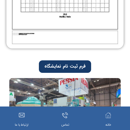
فرم ثبت نام نمایشگاه
خانه
تماس
ارتباط با ما