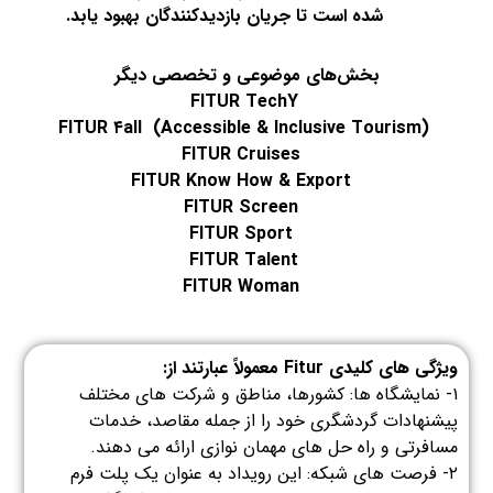
شده است تا جریان بازدیدکنندگان بهبود یابد.
بخش‌های موضوعی و تخصصی دیگر
FITUR TechY
FITUR ۴all (Accessible & Inclusive Tourism)
FITUR Cruises
FITUR Know How & Export
FITUR Screen
FITUR Sport
FITUR Talent
FITUR Woman
ویژگی های کلیدی Fitur معمولاً عبارتند از:
۱- نمایشگاه ها: کشورها، مناطق و شرکت های مختلف
پیشنهادات گردشگری خود را از جمله مقاصد، خدمات
مسافرتی و راه حل های مهمان نوازی ارائه می دهند.
۲- فرصت های شبکه: این رویداد به عنوان یک پلت فرم