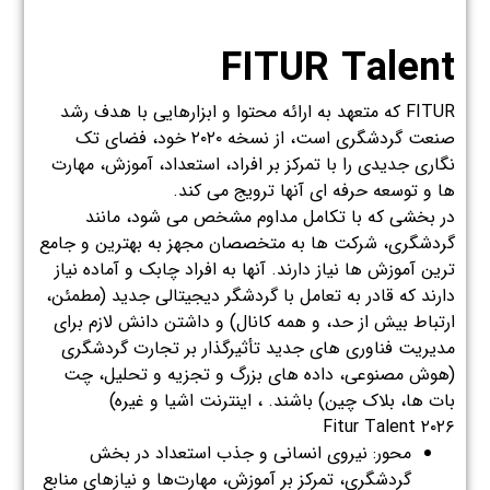
FITUR Talent
FITUR که متعهد به ارائه محتوا و ابزارهایی با هدف رشد
صنعت گردشگری است، از نسخه ۲۰۲۰ خود، فضای تک
نگاری جدیدی را با تمرکز بر افراد، استعداد، آموزش، مهارت
ها و توسعه حرفه ای آنها ترویج می کند.
در بخشی که با تکامل مداوم مشخص می شود، مانند
گردشگری، شرکت ها به متخصصان مجهز به بهترین و جامع
ترین آموزش ها نیاز دارند. آنها به افراد چابک و آماده نیاز
دارند که قادر به تعامل با گردشگر دیجیتالی جدید (مطمئن،
ارتباط بیش از حد، و همه کانال) و داشتن دانش لازم برای
مدیریت فناوری های جدید تأثیرگذار بر تجارت گردشگری
(هوش مصنوعی، داده های بزرگ و تجزیه و تحلیل، چت
بات ها، بلاک چین) باشند. ، اینترنت اشیا و غیره)
Fitur Talent ۲۰۲۶
محور: نیروی انسانی و جذب استعداد در بخش
گردشگری، تمرکز بر آموزش، مهارت‌ها و نیازهای منابع