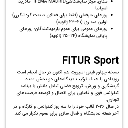
مکان: مرکز نمایشگاهیIFEMA MADRID مادرید،
اسپانیا
روزهای حرفه‌ای (فقط برای فعالان صنعت گردشگری):
اولین سه روز (۲۱–۲۳ ژانویه)
روزهای عمومی برای عموم بازدیدکنندگان: روزهای
پایانی نمایشگاه (۲۴–۲۵ ژانویه)
FITUR Sport
نسخه چهارم فیتور اسپورت هم اکنون در حال انجام است
رویدادی با هدف ترکیب دیدگاه‌های دو بخش عمده،
گردشگری و ورزش، ترویج فضای تبادل دانش با برنامه
کنفرانس قوی و فضایی برای اتصال و توسعه فرصت‌های
تجاری.
در سال ۲۰۲۶ قالب خود را با سه روز کنفرانس و کارگاه و در
آخر هفته نمایشگاه و فعال سازی برای عموم تکرار می کند.