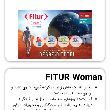
FITUR Woman
محور: تقویت نقش زنان در گردشگری، رهبری زنانه و
برابری جنسیتی در صنعت.
فعالیت‌ها: روزهای اختصاصی، پنل‌ها و گفتگوها
درباره رهبری زنانه، سیاست‌گذاری و تجربیات موفق.