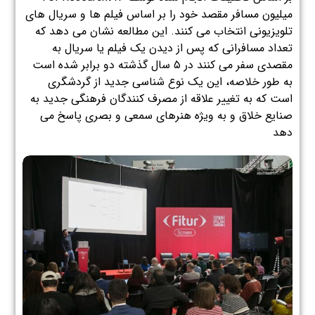
میلیون مسافر مقصد خود را بر اساس فیلم ها و سریال های
تلویزیونی انتخاب می کنند. این مطالعه نشان می دهد که
تعداد مسافرانی که پس از دیدن یک فیلم یا سریال به
مقصدی سفر می کنند در ۵ سال گذشته دو برابر شده است
به طور خلاصه، این یک نوع شناسی جدید از گردشگری
است که به تغییر علاقه از مصرف کنندگان فرهنگی جدید به
صنایع خلاق و به ویژه هنرهای سمعی و بصری پاسخ می
دهد