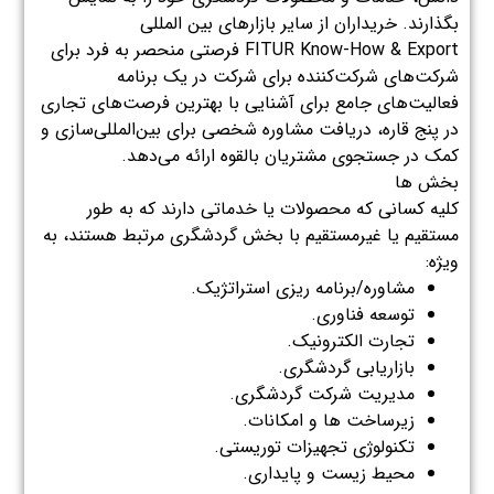
بگذارند. خریداران از سایر بازارهای بین المللی
FITUR Know-How & Export فرصتی منحصر به فرد برای
شرکت‌های شرکت‌کننده برای شرکت در یک برنامه
فعالیت‌های جامع برای آشنایی با بهترین فرصت‌های تجاری
در پنج قاره، دریافت مشاوره شخصی برای بین‌المللی‌سازی و
کمک در جستجوی مشتریان بالقوه ارائه می‌دهد.
بخش ها
کلیه کسانی که محصولات یا خدماتی دارند که به طور
مستقیم یا غیرمستقیم با بخش گردشگری مرتبط هستند، به
ویژه:
مشاوره/برنامه ریزی استراتژیک.
توسعه فناوری.
تجارت الکترونیک.
بازاریابی گردشگری.
مدیریت شرکت گردشگری.
زیرساخت ها و امکانات.
تکنولوژی تجهیزات توریستی.
محیط زیست و پایداری.