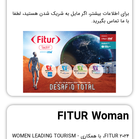
برای اطلاعات بیشتر، اگر مایل به شریک شدن هستید، لطفا
با ما تماس بگیرید.
FITUR Woman
FITUR ۲۰۲۴، با همکاری WOMEN LEADING TOURISM -