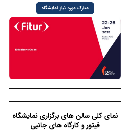
مدارک مورد نیاز نمایشگاه
نمای کلی سالن های برگزاری نمایشگاه
فیتور و کارگاه های جانبی