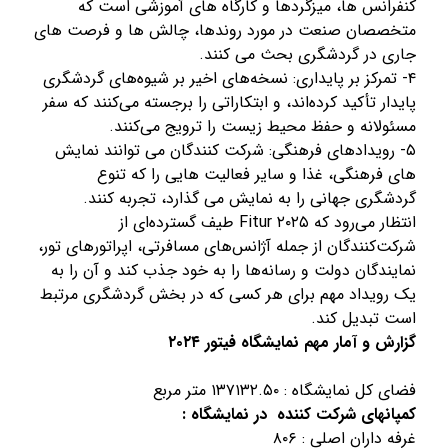
کنفرانس ها، میزگردها و کارگاه های آموزشی است که
متخصصان صنعت در مورد روندها، چالش ها و فرصت های
جاری در گردشگری بحث می کنند.
۴- تمرکز بر پایداری: نسخه‌های اخیر بر شیوه‌های گردشگری
پایدار تأکید کرده‌اند، و ابتکاراتی را برجسته می‌کنند که سفر
مسئولانه و حفظ محیط زیست را ترویج می‌کنند.
۵- رویدادهای فرهنگی: شرکت کنندگان می توانند نمایش
های فرهنگی، غذا و سایر فعالیت هایی را که تنوع
گردشگری جهانی را به نمایش می گذارد، تجربه کنند.
انتظار می‌رود که Fitur ۲۰۲۵ طیف گسترده‌ای از
شرکت‌کنندگان از جمله آژانس‌های مسافرتی، اپراتورهای تور،
نمایندگان دولت و رسانه‌ها را به خود جذب کند و آن را به
یک رویداد مهم برای هر کسی که در بخش گردشگری مرتبط
است تبدیل کند.
گزارش و آمار مهم نمایشگاه فیتور ۲۰۲۴
فضای کل نمایشگاه : ۱۳۷۱۳۲.۵۰ متر مربع
کمپانهای شرکت کننده در نمایشگاه :
غرفه داران اصلی : ۸۰۶