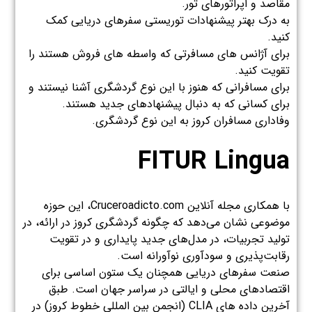
مقاصد و اپراتورهای تور.
به درک بهتر پیشنهادات توریستی سفرهای دریایی کمک
کنید.
برای آژانس های مسافرتی که واسطه های فروش هستند را
تقویت کنید.
برای مسافرانی که هنوز با این نوع گردشگری آشنا نیستند و
برای کسانی که به دنبال پیشنهادهای جدید هستند.
وفاداری مسافران کروز به این نوع گردشگری.
FITUR Lingua
با همکاری مجله آنلاین Cruceroadicto.com، این حوزه
موضوعی نشان می‌دهد که چگونه گردشگری کروز در ارائه، در
تولید تجربیات، در مدل‌های جدید پایداری و در تقویت
رقابت‌پذیری و سودآوری نوآورانه است.
صنعت سفرهای دریایی همچنان یک ستون اساسی برای
اقتصادهای محلی و ایالتی در سراسر جهان است. طبق
آخرین داده های CLIA (انجمن بین المللی خطوط کروز) در