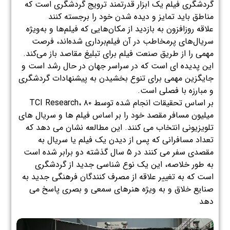
گردشگری فیلم یک ابزار قدرتمند ترویج گردشگری است که
مناطق باید تمایز و دیده شدن خود را برجسته کنند
علاقه روزافزون به بازدید از مکان‌هایی که فیلم‌ها و به‌ویژه
سریال‌های پرمخاطب در آن فیلم‌برداری شده‌اند، فرصت
مهمی را از طریق صنعت فیلم برای تبلیغ مقاصد باز می‌کند.
این پدیده ای است که در سراسر جهان در حال رشد است و
جایگزین مهمی برای تنوع بخشیدن به پیشنهادات گردشگری
و مبارزه با فصلی است.
بر اساس تحقیقات انجام شده توسط TCI Research، ۸۰
میلیون مسافر مقصد خود را بر اساس فیلم ها و سریال های
تلویزیونی انتخاب می کنند. این مطالعه نشان می دهد که
تعداد مسافرانی که پس از دیدن یک فیلم یا سریال به
مقصدی سفر می کنند در ۵ سال گذشته دو برابر شده است
به طور خلاصه، این یک نوع شناسی جدید از گردشگری
است که به تغییر علاقه از مصرف کنندگان فرهنگی جدید به
صنایع خلاق و به ویژه هنرهای سمعی و بصری پاسخ می
دهد