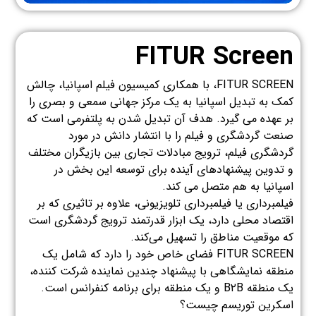
FITUR Screen
FITUR SCREEN، با همکاری کمیسیون فیلم اسپانیا، چالش
کمک به تبدیل اسپانیا به یک مرکز جهانی سمعی و بصری را
بر عهده می گیرد. هدف آن تبدیل شدن به پلتفرمی است که
صنعت گردشگری و فیلم را با انتشار دانش در مورد
گردشگری فیلم، ترویج مبادلات تجاری بین بازیگران مختلف
و تدوین پیشنهادهای آینده برای توسعه این بخش در
اسپانیا به هم متصل می کند.
فیلمبرداری یا فیلمبرداری تلویزیونی، علاوه بر تاثیری که بر
اقتصاد محلی دارد، یک ابزار قدرتمند ترویج گردشگری است
که موقعیت مناطق را تسهیل می‌کند.
FITUR SCREEN فضای خاص خود را دارد که شامل یک
منطقه نمایشگاهی با پیشنهاد چندین نماینده شرکت کننده،
یک منطقه B۲B و یک منطقه برای برنامه کنفرانس است.
اسکرین توریسم چیست؟