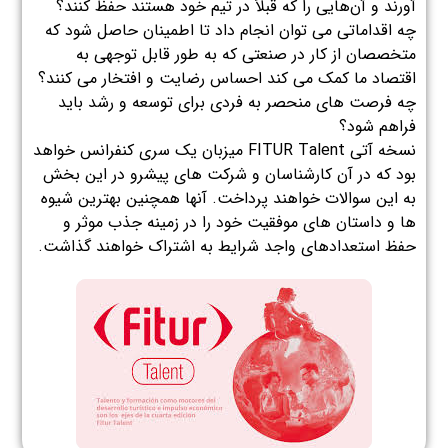
آورند و آن‌هایی را که قبلاً در تیم خود هستند حفظ کنند؟
چه اقداماتی می توان انجام داد تا اطمینان حاصل شود که
متخصصان از کار در صنعتی که به طور قابل توجهی به
اقتصاد ما کمک می کند احساس رضایت و افتخار می کنند؟
چه فرصت های منحصر به فردی برای توسعه و رشد باید
فراهم شود؟
نسخه آتی FITUR Talent میزبان یک سری کنفرانس خواهد
بود که در آن کارشناسان و شرکت های پیشرو در این بخش
به این سوالات خواهند پرداخت. آنها همچنین بهترین شیوه
ها و داستان های موفقیت خود را در زمینه جذب موثر و
حفظ استعدادهای واجد شرایط به اشتراک خواهند گذاشت.