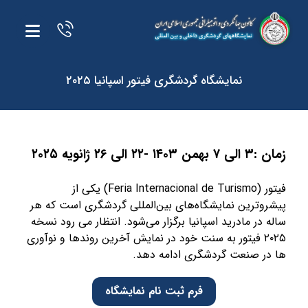
نمایشگاه گردشگری فیتور اسپانیا ۲۰۲۵
زمان :۳ الی ۷ بهمن ۱۴۰۳ -۲۲ الی ۲۶ ژانویه ۲۰۲۵
فیتور (Feria Internacional de Turismo) یکی از
پیشروترین نمایشگاه‌های بین‌المللی گردشگری است که هر
ساله در مادرید اسپانیا برگزار می‌شود. انتظار می رود نسخه
۲۰۲۵ فیتور به سنت خود در نمایش آخرین روندها و نوآوری
ها در صنعت گردشگری ادامه دهد.
فرم ثبت نام نمایشگاه