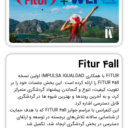
Fitur ۴all
FITUR با همکاری IMPULSA IGUALDAD اولین نسخه
FITUR ۴all را ارائه کرده است. این بخش جلسات خود را بر
تقویت کیفیت، تنوع و گنجاندن پیشنهاد گردشگری متمرکز
کرد، و به آخرین روندها و بهترین شیوه ها در گردشگری
قابل دسترسی اشاره کرد.
این کنفرانس با مراسم جوایز FITUR ۴all که با هدف حمایت
از شناسایی سالانه تلاش‌های برجسته در توسعه و ارتقای
دسترسی در بخش گردشگری ایجاد شد، تکمیل شد.