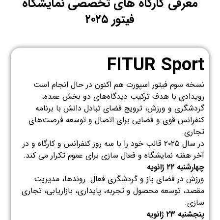
معرفی کارگاه های تخصصی نمایشگاه
فیتور ۲۰۲۵
FITUR Sport
نسخه سوم فیتور اسپورت هم اکنون در حال انجام است
رویدادی با هدف ترکیب دیدگاه‌های دو بخش عمده،
گردشگری و ورزش، ترویج فضای تبادل دانش با برنامه
کنفرانس قوی و فضایی برای اتصال و توسعه فرصت‌های
تجاری.
در سال ۲۰۲۵ قالب خود را با سه روز کنفرانس و کارگاه و در
آخر هفته نمایشگاه و فعال سازی برای عموم تکرار می کند.
چهارشنبه ۲۲ ژانویه
ورزش در فضای باز و گردشگری فعال. روندها، مدیریت
مقصد، توسعه محصول و تجربه، پایداری، بازاریابی، تجاری
سازی.
پنجشنبه ۲۳ ژانویه