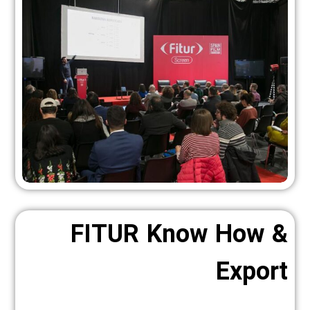
FITUR Know How &
Export