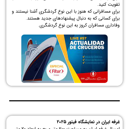
تقویت کنید.
برای مسافرانی که هنوز با این نوع گردشگری آشنا نیستند و
برای کسانی که به دنبال پیشنهادهای جدید هستند.
وفاداری مسافران کروز به این نوع گردشگری.
غرفه ایران در نمایشگاه فیتور ۲۰۲۵
امسال غرفه ایران به مساحت ۲۰۰ متر مربع به ابعاد ۲۰ متر