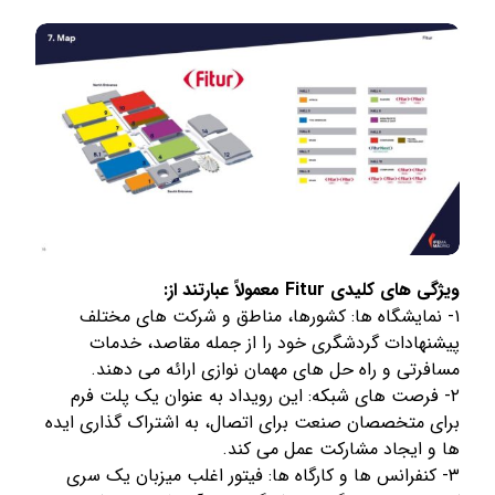
ویژگی های کلیدی Fitur معمولاً عبارتند از:
۱- نمایشگاه ها: کشورها، مناطق و شرکت های مختلف
پیشنهادات گردشگری خود را از جمله مقاصد، خدمات
مسافرتی و راه حل های مهمان نوازی ارائه می دهند.
۲- فرصت های شبکه: این رویداد به عنوان یک پلت فرم
برای متخصصان صنعت برای اتصال، به اشتراک گذاری ایده
ها و ایجاد مشارکت عمل می کند.
۳- کنفرانس ها و کارگاه ها: فیتور اغلب میزبان یک سری