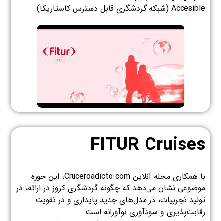
Accesible (شبکه گردشگری قابل دسترس کاستاریکا)
FITUR Cruises
با همکاری مجله آنلاین Cruceroadicto.com، این حوزه
موضوعی نشان می‌دهد که چگونه گردشگری کروز در ارائه، در
تولید تجربیات، در مدل‌های جدید پایداری و در تقویت
رقابت‌پذیری و سودآوری نوآورانه است.