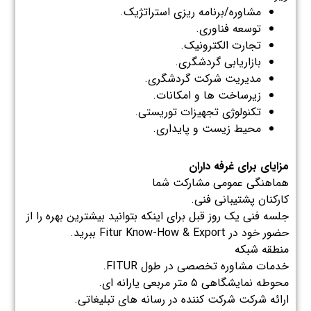
مشاوره/برنامه ریزی استراتژیک.
توسعه فناوری.
تجارت الکترونیک.
بازاریابی گردشگری.
مدیریت شرکت گردشگری.
زیرساخت ها و امکانات.
تکنولوژی تجهیزات توریستی.
محیط زیست و پایداری.
مزایای برای غرفه داران
هماهنگی عمومی مشارکت شما
کارکنان پشتیبانی فنی.
جلسه فنی یک روز قبل برای اینکه بتوانید بیشترین بهره را از
حضور خود در Fitur Know-How & Export ببرید.
منطقه شبکه
خدمات مشاوره تخصصی در طول FITUR.
محوطه نمایشگاهی ۵ متر مربعی یارانه ای.
ارائه شرکت شرکت کننده در رسانه های تبلیغاتی.