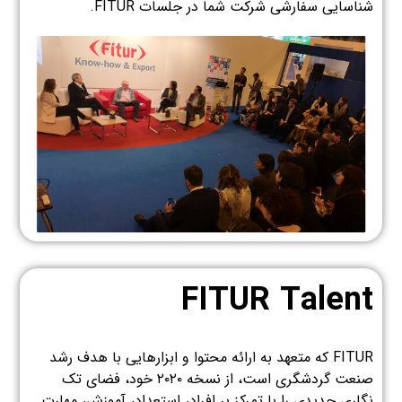
شناسایی سفارشی شرکت شما در جلسات FITUR.
FITUR Talent
FITUR که متعهد به ارائه محتوا و ابزارهایی با هدف رشد
صنعت گردشگری است، از نسخه ۲۰۲۰ خود، فضای تک
نگاری جدیدی را با تمرکز بر افراد، استعداد، آموزش، مهارت