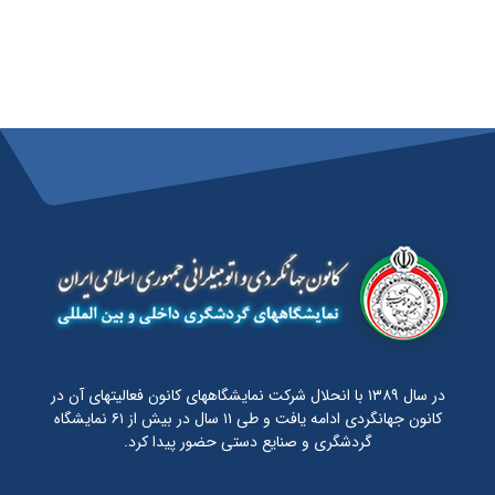
در سال ۱۳۸۹ با انحلال شرکت نمایشگاههای کانون فعالیتهای آن در
کانون جهانگردی ادامه یافت و طی ۱۱ سال در بیش از ۶۱ نمایشگاه
گردشگری و صنایع دستی حضور پیدا کرد.