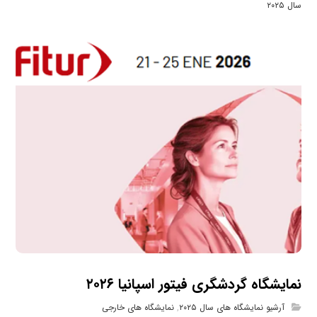
سال ۲۰۲۵
نمایشگاه گردشگری فیتور اسپانیا ۲۰۲۶
آرشیو نمایشگاه های سال ۲۰۲۵
,
نمایشگاه های خارجی