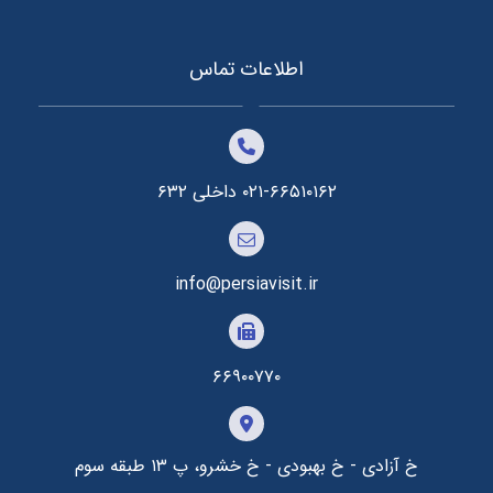
اطلاعات تماس
۰۲۱-۶۶۵۱۰۱۶۲ داخلی ۶۳۲
info@persiavisit.ir
۶۶۹۰۰۷۷۰
خ آزادی - خ بهبودی - خ خشرو، پ ۱۳ طبقه سوم