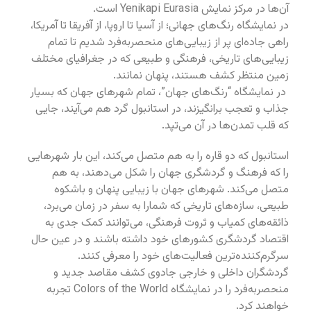
آن‌ها در مرکز نمایش Yenikapi Eurasia است.
در نمایشگاه رنگ‌های جهانی؛ از آسیا تا اروپا، از آفریقا تا آمریکا،
راهی جاده‌ای پر از زیبایی‌های منحصربه‌فرد شدیم تا تمام
زیبایی‌های تاریخی، فرهنگی و طبیعی که در جغرافیای مختلف
زمین منتظر کشف هستند، پنهان نمانند.
در نمایشگاه “رنگ‌های جهان”، تمام شهرهای جهان که بسیار
جذاب و تعجب‌ برانگیزند، در استانبول گرد هم می‌آیند، جایی
که قلب تمدن‌ها در آن می‌تپد.
استانبول که دو قاره را به هم متصل می‌کند، این بار شهرهایی
را که فرهنگ و گردشگری جهان را شکل می‌دهند، به هم
متصل می‌کند. شهرهای جهان با زیبایی پنهان و باشکوه
طبیعی، سازه‌های تاریخی که شمارا به سفر در زمان می‌برد،
ذائقه‌های کمیاب و ثروت فرهنگی، می‌توانند کمک جدی به
اقتصاد گردشگری کشورهای خود داشته باشند و در عین حال
سرگرم‌کننده‌ترین فعالیت‌های خود را معرفی کنند.
گردشگران داخلی و خارجی جادوی کشف مقاصد جدید و
منحصربه‌فرد را در نمایشگاه Colors of the World تجربه
خواهند کرد.