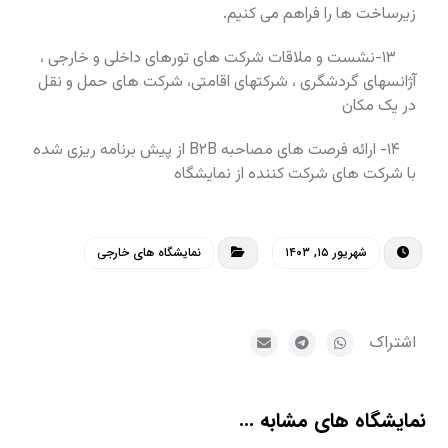
زیرساخت ها را فراهم می کنیم.
۱۳-نشست و ملاقات شرکت های تورهای داخلی و خارجی ،
آژانسهای گردشگری ، شرکتهای اقامتی، شرکت های حمل و نقل
در یک مکان
۱۴- ارائه فرصت های مصاحبه B۲B از پیش برنامه ریزی شده
با شرکت های شرکت کننده از نمایشگاه
شهریور ۱۵, ۱۴۰۳
نمایشگاه های خارجی
نمایشگاه های مشابه ...