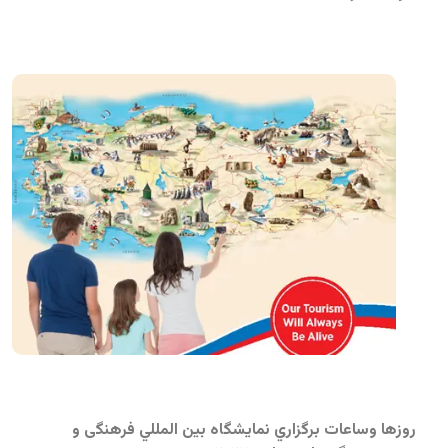
روزها وساعات برگزاري نمايشگاه بين المللي فرهنگی و