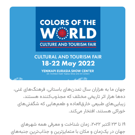
جهان ما به هزاران سال تمدن‌های باستانی، فرهنگ‌های غنی،
ده‌ها هزار اثر تاریخی مختلف که مجذوب‌کننده هستند،
زیبایی‌های طبیعی خارق‌العاده و طعم‌هایی که شگفتی‌های
خوراکی هستند، افتخار می‌کند.
۱۹ تا ۲۳ اکتبر ۲۰۲۲، زمان شناخت و معرفی همه شهرهای
جهان در یک‌زمان و مکان با متمایزترین و جذاب‌ترین جنبه‌های