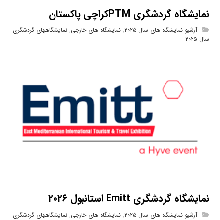
نمایشگاه گردشگری PTMکراچی پاکستان
آرشیو نمایشگاه های سال ۲۰۲۵
,
نمایشگاه های خارجی
,
نمایشگاههای گردشگری
سال ۲۰۲۵
نمایشگاه گردشگری Emitt استانبول ۲۰۲۶
آرشیو نمایشگاه های سال ۲۰۲۵
,
نمایشگاه های خارجی
,
نمایشگاههای گردشگری