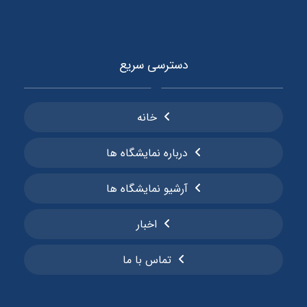
دسترسی سریع
خانه
درباره نمایشگاه ها
آرشیو نمایشگاه ها
اخبار
تماس با ما