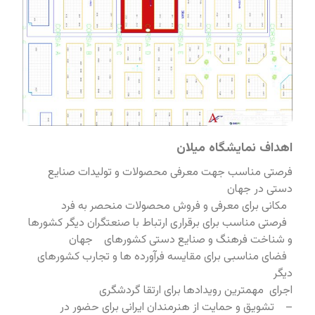
اهداف نمایشگاه میلان
فرصتی مناسب جهت معرفی محصولات و تولیدات صنایع
دستی در جهان
مکانی برای معرفی و فروش محصولات منحصر به فرد
فرصتی مناسب برای برقراری ارتباط با صنعتگران دیگر کشورها
و شناخت فرهنگ و صنایع دستی کشورهای جهان
فضای مناسبی برای مقایسه فرآورده ها و تجارب کشورهای
دیگر
اجرای مهمترین رویدادها برای ارتقا گردشگری
– تشویق و حمایت از هنرمندان ایرانی برای حضور در