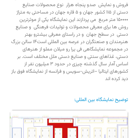
فروش و نمایش صدو پنجاه هزار نوع محصولات صنایع
دستی از ۱۱۵ کشور جهان و ۵ قاره جهان در مساحتی به متراژ
۱۵۰۰۰۰ متر مربع می پردازند این نمایشگاه یکی از موثرترین
روش ها برای معرفی محصولات و تولیدات فرهنگی و صنایع
دستی در سطح جهان و در راستای معرفی بیشترو بهتر
هنرمندان و صنعتگران در عرصه بین المللی است۱۴ سالن بزرگ
در مجموعه نمایشگاهی فی یرا رو میلان مملو از هنرهای
دستی، غذاهای سنتی و صنایع دستی ملل مختلف است. بر
اساس آمار سال گذشته چیزی در حدود ۳ میلیون نفر از
کشورهای ایتالیا –اتریش-سویس و فرانسه از نمایشگاه فوق باز
دید کرده اند
توضیح نمایشگاه بین المللی: