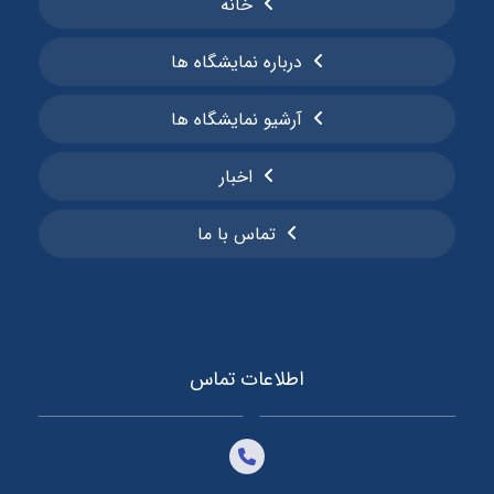
خانه
درباره نمایشگاه ها
آرشیو نمایشگاه ها
اخبار
تماس با ما
اطلاعات تماس