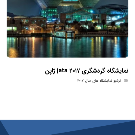
نمایشگاه گردشگری ۲۰۱۷ jata ژاپن
آرشیو نمایشگاه های سال ۲۰۱۷