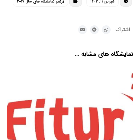
شهریور ۱۱, ۱۴۰۳
آرشیو نمایشگاه های سال ۲۰۱۷
نمایشگاه های مشابه ...