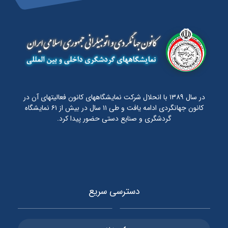
در سال ۱۳۸۹ با انحلال شرکت نمایشگاههای کانون فعالیتهای آن در
کانون جهانگردی ادامه یافت و طی ۱۱ سال در بیش از ۶۱ نمایشگاه
گردشگری و صنایع دستی حضور پیدا کرد.
دسترسی سریع