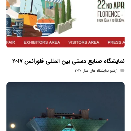
نمایشگاه صنایع دستی بین المللی فلورانس ۲۰۱۷
آرشیو نمایشگاه های سال ۲۰۱۷