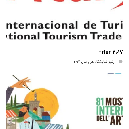
fitur ۲۰۱۷
آرشیو نمایشگاه های سال ۲۰۱۷