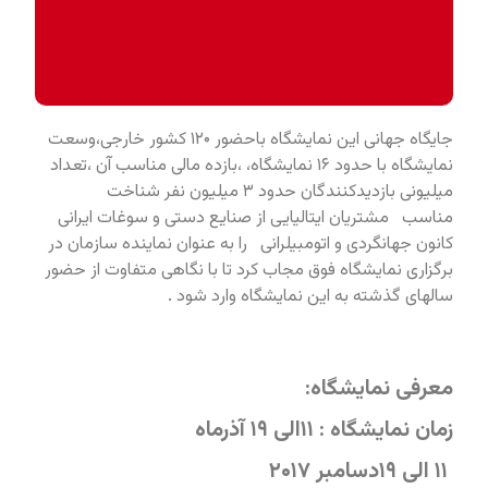
جایگاه جهانی این نمایشگاه باحضور ۱۲۰ کشور خارجی،وسعت
نمایشگاه با حدود ۱۶ نمایشگاه، ،بازده مالی مناسب آن ،تعداد
میلیونی بازدیدکنندگان حدود ۳ میلیون نفر شناخت
مناسب مشتریان ایتالیایی از صنایع دستی و سوغات ایرانی
کانون جهانگردی و اتومبیلرانی را به عنوان نماینده سازمان در
برگزاری نمایشگاه فوق مجاب کرد تا با نگاهی متفاوت از حضور
سالهای گذشته به این نمایشگاه وارد شود .
معرفی نمایشگاه:
زمان نمایشگاه : ۱۱الی ۱۹ آذرماه
۱۱ الی ۱۹دسامبر ۲۰۱۷