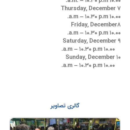
۱۰.۰۰ a.m. – ۱۰.۳۰ p.m.
Thursday, December ۷
۱۰.۰۰ a.m – ۱۰.۳۰ p.m.
Friday, December۸
۱۰.۰۰ a.m – ۱۰.۳۰ p.m.
Saturday, December ۹
۱۰.۰۰ a.m – ۱۰.۳۰ p.m.
Sunday, December ۱۰
۱۰.۰۰ a.m – ۱۰.۳۰ p.m.
گالری تصاویر