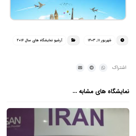
شهریور ۱۱, ۱۴۰۳
آرشیو نمایشگاه های سال ۲۰۱۶
نمایشگاه های مشابه ...