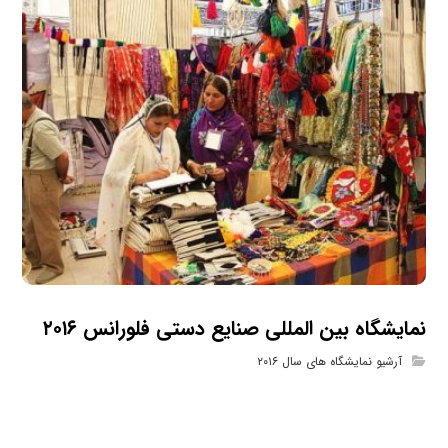
نمایشگاه بین المللی صنایع دستی فلورانس ۲۰۱۶
آرشیو نمایشگاه های سال ۲۰۱۶