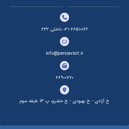
۰۲۱-۶۶۵۱۰۱۶۲ داخلی ۶۳۲
info@persiavisit.ir
۶۶۹۰۰۷۷۰
خ آزادی - خ بهبودی - خ خشرو، پ ۱۳ طبقه سوم