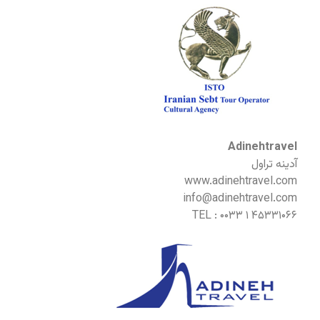
Adinehtravel
آدینه تراول
www.adinehtravel.com
info@adinehtravel.com
TEL : ۰۰۳۳ ۱ ۴۵۳۳۱۰۶۶