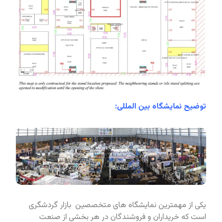
توضیح نمایشگاه بین المللی:
یکی از مهمترین نمایشگاه های متخصصین بازار گردشگری
است که خریداران و فروشندگان در هر بخشی از صنعت