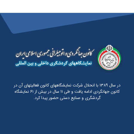
در سال ۱۳۸۹ با انحلال شرکت نمایشگاههای کانون فعالیتهای آن در
کانون جهانگردی ادامه یافت و طی ۱۱ سال در بیش از ۶۱ نمایشگاه
گردشگری و صنایع دستی حضور پیدا کرد.