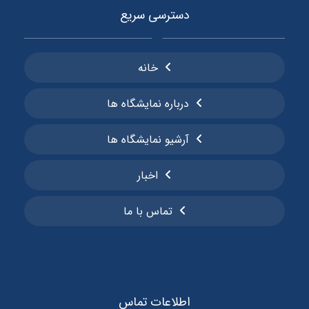
دسترسی سریع
خانه
درباره نمایشگاه ها
آرشیو نمایشگاه ها
اخبار
تماس با ما
اطلاعات تماس