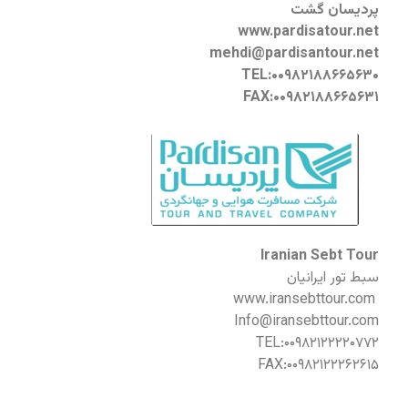
پردیسان گشت
www.pardisatour.net
mehdi@pardisantour.net
TEL:۰۰۹۸۲۱۸۸۶۶۵۶۳۰
FAX:۰۰۹۸۲۱۸۸۶۶۵۶۳۱
Iranian Sebt Tour
سبط تور ایرانیان
www.iransebttour.com
Info@iransebttour.com
TEL:۰۰۹۸۲۱۲۲۲۲۰۷۷۲
FAX:۰۰۹۸۲۱۲۲۲۶۲۶۱۵