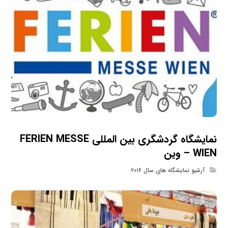
نمایشگاه گردشگری بین المللی FERIEN MESSE
WIEN – وین
آرشیو نمایشگاه های سال ۲۰۱۶