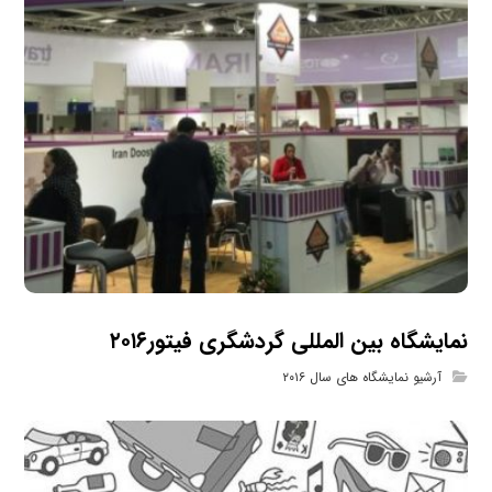
نمایشگاه بین المللی گردشگری فیتور۲۰۱۶
آرشیو نمایشگاه های سال ۲۰۱۶