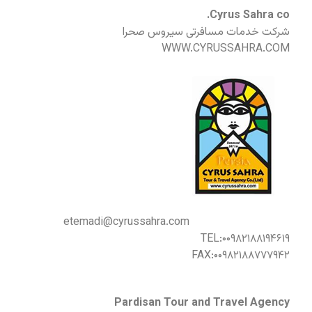
Cyrus Sahra co.
شرکت خدمات مسافرتی سیروس صحرا
WWW.CYRUSSAHRA.COM
etemadi@cyrussahra.com
TEL:۰۰۹۸۲۱۸۸۱۹۴۶۱۹
FAX:۰۰۹۸۲۱۸۸۷۷۷۹۴۲
Pardisan Tour and Travel Agency