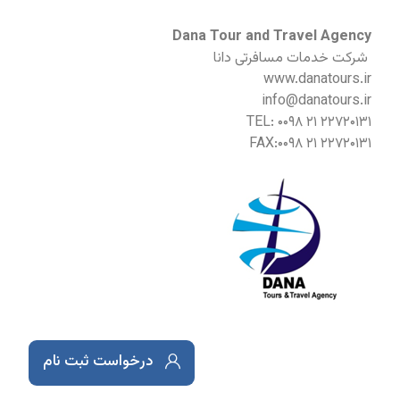
Dana Tour and Travel Agency
شرکت خدمات مسافرتی دانا
www.danatours.ir
info@danatours.ir
TEL: ۰۰۹۸ ۲۱ ۲۲۷۲۰۱۳۱
FAX:۰۰۹۸ ۲۱ ۲۲۷۲۰۱۳۱
درخواست ثبت نام