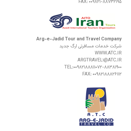
FAX: ۰۰۹۸۲۱-۸۸۷۳۲۱۹۵
Arg-e-Jadid Tour and Travel Company
شرکت خدمات مسافرتی ارگ جدید
WWW.ATC.IR
ARGTRAVEL۱@ATC.IR
TEL:۰۰۹۸۲۱۸۸۸۱۱۰۷۲-۸۸۳۸۱۹۰۰
FAX: ۰۰۹۸۲۱۸۸۸۲۶۱۱۲