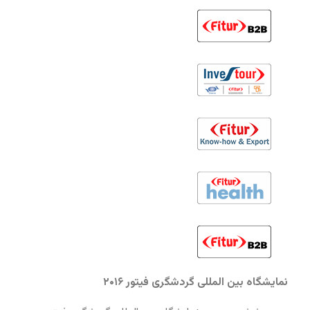
نمایشگاه بین المللی گردشگری فیتور ۲۰۱۶