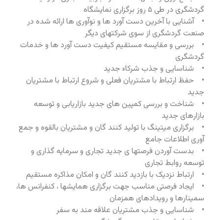
گردشگری در طی ۵ روز برگزاری نمایشگاه
• آشنایی با آخرین دست آورد ها و نوآوری ها ارائه شده در
صنعت گردشگری از سوی شرکتهای دیگر
• بررسی و مقایسه مستقیم کیفیت دست آورد ها و خدمات
گردشگری
• شناسایی و جذب شرکاء جدید
• حفظ ارتباط با مشتریان فعلی و شروع ارتباط با مشتریان
جدید
• شناخت و بررسی کمپین های جدید بازاریابی و توسعه
بازارهای جدید
• برگزاری میتینگ با تولید کنند گان و مشتریان بالقوه و جمع
آوری اطلاعات جامع
• بدست آوردن فرصتها ی جدید تجاری و سرمایه گذاری و
توسعه روابط تجاری
• ارتباط نزدیک با بازدید کنند گان و امکان مذاکره مستقیم
• ایجاد فرصتی مناسب جهت برگزاری همایشها ، کنفرانس ها،
سمینارها و رویدادهای همزمان
• شناسایی و جذب مشتریان علاقه مند به سفر