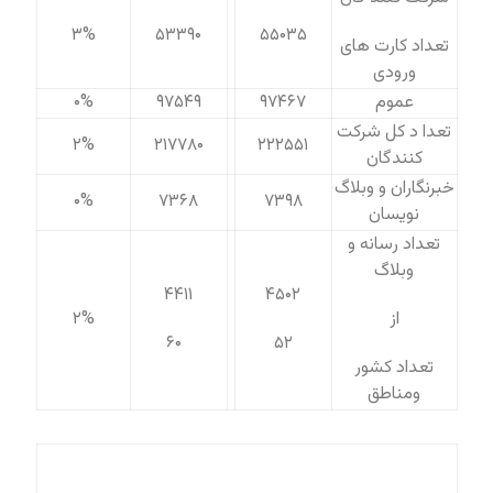
۳%
۵۳۳۹۰
۵۵۰۳۵
تعداد کارت های
ورودی
عموم
۹۷۴۶۷
۹۷۵۴۹
۰%
تعدا د کل شرکت
۲%
۲۱۷۷۸۰
۲۲۲۵۵۱
کنندگان
خبرنگاران و وبلاگ
۰%
۷۳۶۸
۷۳۹۸
نویسان
تعداد رسانه و
وبلاگ
۴۴۱۱
۴۵۰۲
از
۲%
۶۰
۵۲
تعداد کشور
ومناطق