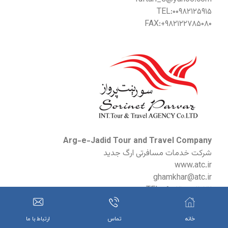
TEL:۰۰۹۸۲۱۲۵۹۱۵
FAX:+۹۸۲۱۲۲۷۸۵۰۸۰
Arg-e-Jadid Tour and Travel Company
شرکت خدمات مسافرتی ارگ جدید
www.atc.ir
ghamkhar@atc.ir
TEL:+۹۸ ۲۱۸۸۸۱۱۰۷۲
FAX:+۹۸ ۲۱۸۸۸۲۶۱۱۲
خانه
تماس
ارتباط با ما