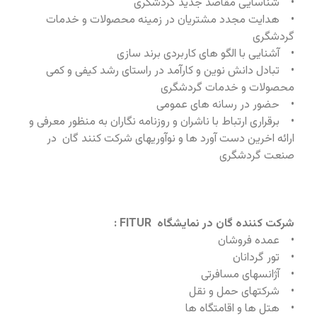
• شناسایی مقاصد جدید گردشگری
• هدایت مجدد مشتریان در زمینه محصولات و خدمات
گردشگری
• آشنایی با الگو های کاربردی برند سازی
• تبادل دانش نوین و کارآمد در راستای رشد کیفی و کمی
محصولات و خدمات گردشگری
• حضور در رسانه های عمومی
• برقراری ارتباط با ناشران و روزنامه نگاران به منظور معرفی و
ارائه اخرین دست آورد ها و نوآوریهای شرکت کنند گان در
صنعت گردشگری
شرکت کننده گان در نمایشگاه FITUR :
• عمده فروشان
• تور گردانان
• آژانسهای مسافرتی
• شرکتهای حمل و نقل
• هتل ها و اقامتگاه ها