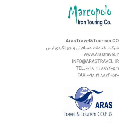
ArasTravel&Tourism CO
شرکت خدمات مسافرتی و جهانگردی ارس
www.Arastravel.ir
INFO@ARASTRAVEL.IR
TEL: ۰۰۹۸ ۲۱ ۸۸۷۴۰۵۲۱
FAX:۰۰۹۸ ۲۱ ۸۸۷۴۰۵۲۰