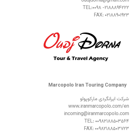
oudjdorna@gmail.com
TEL:۰۰۹۸ -۲۱۸۸۸۹۴۲۲۲
FAX: ۰۲۱۸۸۹۰۱۹۲۳
Marcopolo Iran Touring Company
شرکت ایرانگردی مارکوپولو
www.iranmarcopolo.com/en
incoming@iranmarcopolo.com
TEL: ۰۰۹۸۲۱۸۸۵۰۳۵۶۴
FAX: ۰۰۹۸۲۱۸۸۵۰۳۷۲۳