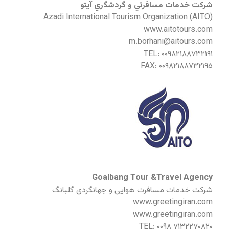
شركت خدمات مسافرتي و گردشگري آيتو
Azadi International Tourism Organization (AITO)
www.aitotours.com
m.borhani@aitours.com
TEL: ۰۰۹۸۲۱۸۸۷۳۲۱۹۱
FAX: ۰۰۹۸۲۱۸۸۷۳۲۱۹۵
Goalbang Tour &Travel Agency
شرکت خدمات مسافرت هوایی و جهانگردی گلبانگ
www.greetingiran.com
www.greetingiran.com
TEL: ۰۰۹۸ ۷۱۳۲۲۷۰۸۲۰