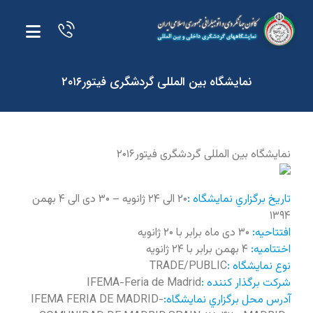
نمایشگاه بین المللی گردشگری فیتور۲۰۱۶
نمایشگاه بین المللی گردشگری فیتور۲۰۱۶
تاريخ برگزاري نمايشگاه :
۲۰ الی ۲۴ ژانویه – ۳۰ دی الی ۴ بهمن
۱۳۹۴
افتتاحيه:
۳۰ دی ماه برابر با ۲۰ ژانویه
اختتاميه:
۴ بهمن برابر با ۲۴ ژانویه
نوع نمايشگاه :
TRADE/PUBLIC
شرکت برگذار کننده :
IFEMA-Feria de Madrid
آدرس محل برگزاري نمايشگاه:
IFEMA FERIA DE MADRID-