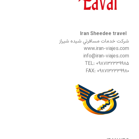
Iran Sheedee travel
شركت خدمات مسافرتي شيده شيراز
www.iran-viajes.com
info@iran-viajes.com
TEL: +۹۸۷۱۳۲۳۳۹۹۸۵
FAX: +۹۸۷۱۳۲۳۳۹۹۸۰