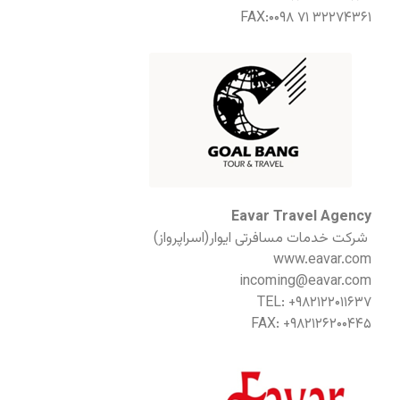
FAX:۰۰۹۸ ۷۱ ۳۲۲۷۴۳۶۱
Eavar Travel Agency
شرکت خدمات مسافرتی ایوار(اسراپرواز)
www.eavar.com
incoming@eavar.com
TEL: +۹۸۲۱۲۲۰۱۱۶۳۷
FAX: +۹۸۲۱۲۶۲۰۰۴۴۵