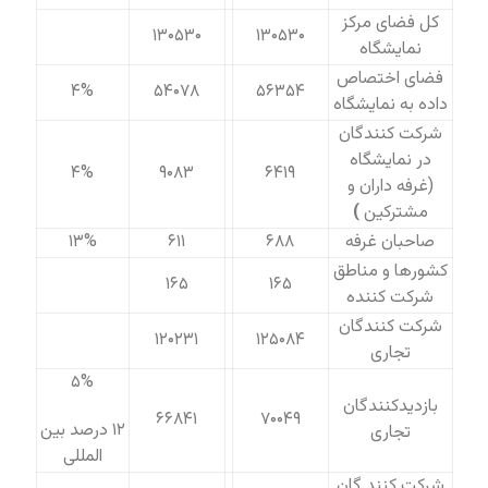
کل فضای مرکز
۱۳۰۵۳۰
۱۳۰۵۳۰
نمایشگاه
فضای اختصاص
۴%
۵۴۰۷۸
۵۶۳۵۴
داده به نمایشگاه
شرکت کنندگان
در نمایشگاه
۴%
۹۰۸۳
۶۴۱۹
(غرفه داران و
مشترکین
)
صاحبان غرفه
۶۸۸
۶۱۱
۱۳%
کشورها و مناطق
۱۶۵
۱۶۵
شرکت کننده
شرکت کنندگان
۱۲۰۲۳۱
۱۲۵۰۸۴
تجاری
۵%
بازدیدکنندگان
۶۶۸۴۱
۷۰۰۴۹
۱۲ درصد بین
تجاری
المللی
شرکت کنند گان