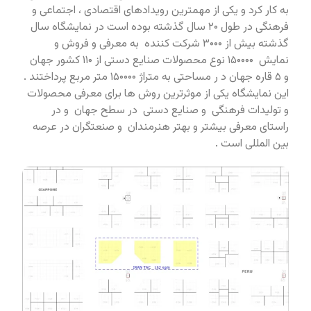
به کار کرد و یکی از مهمترین رویدادهای اقتصادی ، اجتماعی و
فرهنگی در طول ۲۰ سال گذشته بوده است در نمایشگاه سال
گذشته بیش از ۳۰۰۰ شرکت کننده به معرفی و فروش و
نمایش ۱۵۰۰۰۰ نوع محصولات صنایع دستی از ۱۱۰ کشور جهان
و ۵ قاره جهان د ر مساحتی به متراژ ۱۵۰۰۰۰ متر مربع پرداختند .
این نمایشگاه یکی از موثرترین روش ها برای معرفی محصولات
و تولیدات فرهنگی و صنایع دستی در سطح جهان و در
راستای معرفی بیشتر و بهتر هنرمندان و صنعتگران در عرصه
بین المللی است .