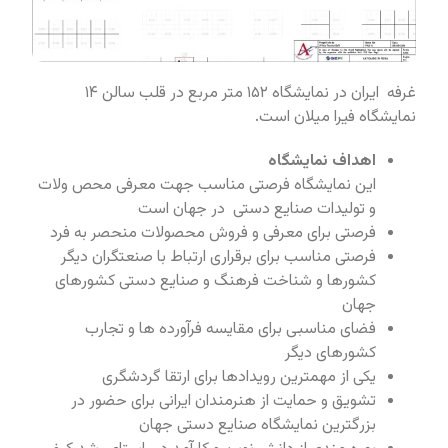
غرفه ایران در نمایشگاه ۱۵۲ متر مربع در قلب سالن ۱۴
نمایشگاه فیرا میلان است.
اهداف نمایشگاه
این نمایشگاه فرصتی مناسب جهت معرفی محص ولات
و تولیدات صنایع دستی در جهان است
فرصتی برای معرفی و فروش محصولات منحصر به فرد
فرصتی مناسب برای برقراری ارتباط با صنعتگران دیگر
کشورها و شناخت فرهنگ و صنایع دستی کشورهای
جهان
فضای مناسبی برای مقایسه فرآورده ها و تجارب
کشورهای دیگر
یکی از مهمترین رویدادها برای ارتقا گردشگری
تشویق و حمایت از هنرمندان ایرانی برای حضور در
بزرگترین نمایشگاه صنایع دستی جهان