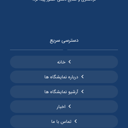
دسترسی سریع
خانه
درباره نمایشگاه ها
آرشیو نمایشگاه ها
اخبار
تماس با ما