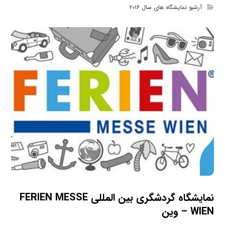
آرشیو نمایشگاه های سال ۲۰۱۶
نمایشگاه گردشگری بین المللی FERIEN MESSE
WIEN – وین