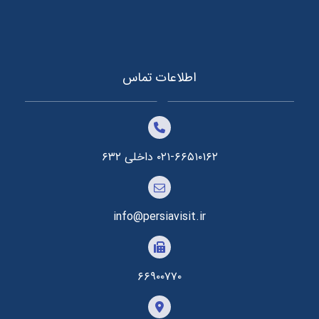
اطلاعات تماس
۰۲۱-۶۶۵۱۰۱۶۲ داخلی ۶۳۲
info@persiavisit.ir
۶۶۹۰۰۷۷۰