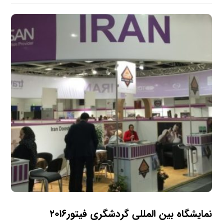
نمایشگاه بین المللی گردشگری فیتور۲۰۱۶