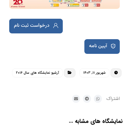
درخواست ثبت نام
آیین نامه
شهریور ۱۱, ۱۴۰۳
آرشیو نمایشگاه های سال ۲۰۱۶
نمایشگاه های مشابه ...