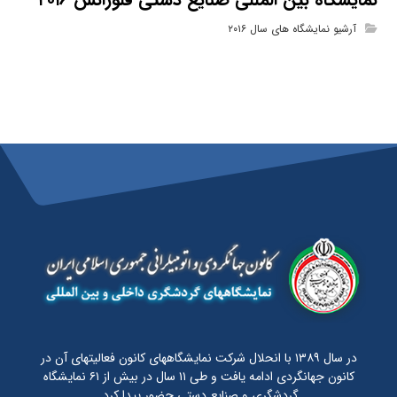
آرشیو نمایشگاه های سال ۲۰۱۶
در سال ۱۳۸۹ با انحلال شرکت نمایشگاههای کانون فعالیتهای آن در
کانون جهانگردی ادامه یافت و طی ۱۱ سال در بیش از ۶۱ نمایشگاه
گردشگری و صنایع دستی حضور پیدا کرد.