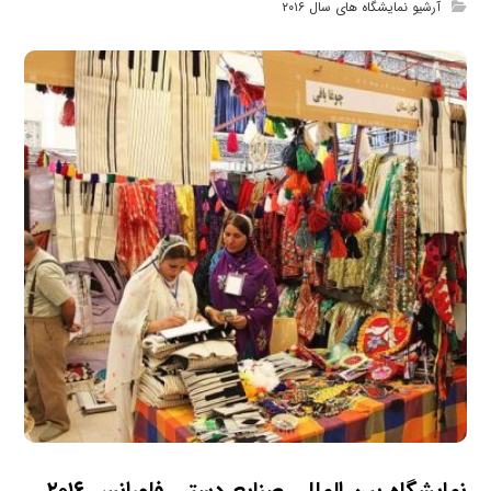
آرشیو نمایشگاه های سال ۲۰۱۶
نمایشگاه بین المللی صنایع دستی فلورانس ۲۰۱۶