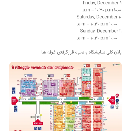
Friday, December ۹
۱۰.۰۰ a.m – ۱۰.۳۰ p.m.
Saturday, December ۱۰
۱۰.۰۰ a.m – ۱۰.۳۰ p.m.
Sunday, December ۱۱
۱۰.۰۰ a.m – ۱۰.۳۰ p.m.
پلان کلی نمایشگاه و نحوه قرارگرفتن غرفه ها