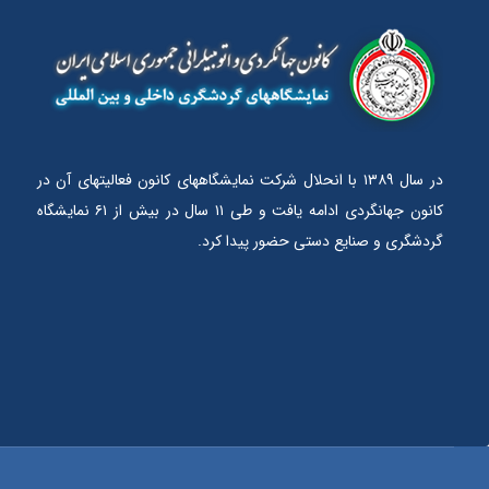
در سال ۱۳۸۹ با انحلال شرکت نمایشگاههای کانون فعالیتهای آن در
کانون جهانگردی ادامه یافت و طی ۱۱ سال در بیش از ۶۱ نمایشگاه
گردشگری و صنایع دستی حضور پیدا کرد.