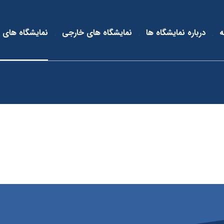
ه
درباره نمایشگاه ها
نمایشگاه های خارجی
نمایشگاه های 