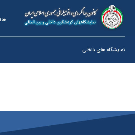
خان
نمایشگاه های داخلی