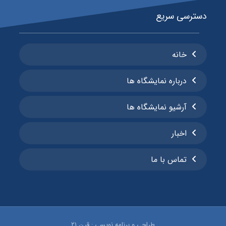
دسترسی سریع
خانه
درباره نمایشگاه ها
آرشیو نمایشگاه ها
اخبار
تماس با ما
طراحی و برنامه نویسی : قرن ۲۱