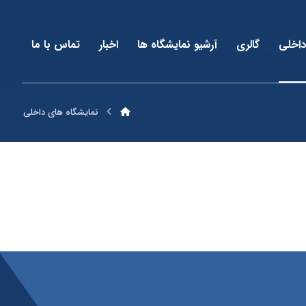
داخلی
گالری
آرشیو نمایشگاه ها
اخبار
تماس با ما
نمایشگاه های داخلی