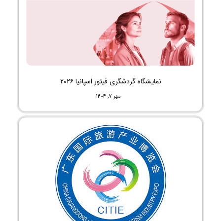
نمایشگاه گردشگری فیتور اسپانیا ۲۰۲۶
مهر ۷, ۱۴۰۴