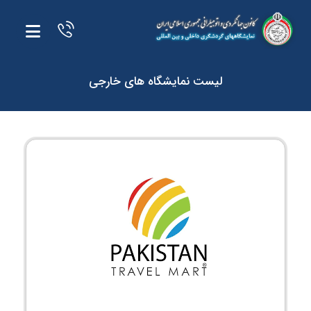
لیست نمایشگاه های خارجی