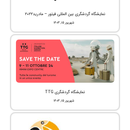
نمایشگاه گردشگری بین المللی فیتور – مادرید۲۰۲۲
شهریور ۱۵, ۱۴۰۳
نمایشگاه گردشگری TTG
شهریور ۱۵, ۱۴۰۳