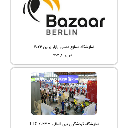
نمایشگاه صنایع دستی بازار برلین ۲۰۲۴
شهریور ۸, ۱۴۰۳
نمایشگاه گردشگری بین المللی – TTG ۲۰۲۳