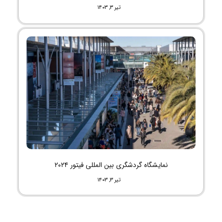
تیر ۳, ۱۴۰۳
نمایشگاه گردشگری بین المللی فیتور ۲۰۲۴
تیر ۳, ۱۴۰۳