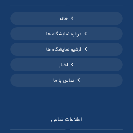
خانه
درباره نمایشگاه ها
آرشیو نمایشگاه ها
اخبار
تماس با ما
اطلاعات تماس