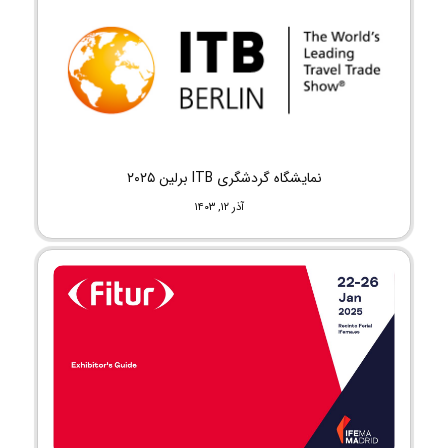
نمایشگاه گردشگری ITB برلین ۲۰۲۵
آذر ۱۲, ۱۴۰۳