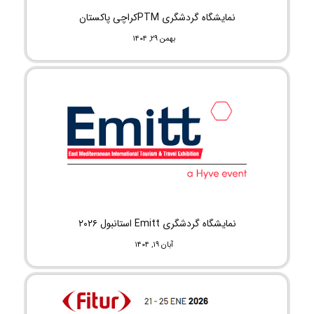
نمایشگاه گردشگری PTMکراچی پاکستان
بهمن ۲۹, ۱۴۰۴
نمایشگاه گردشگری Emitt استانبول ۲۰۲۶
آبان ۱۹, ۱۴۰۴