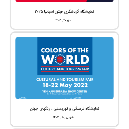
نمایشگاه گردشگری فیتور اسپانیا ۲۰۲۵
مهر ۳۰, ۱۴۰۳
نمایشگاه فرهنگی و توریستی ، رنگهای جهان
شهریور ۱۵, ۱۴۰۳