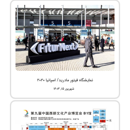
نمایشگاه فیتور مادرید/ اسپانیا ۲۰۲۰
شهریور ۱۵, ۱۴۰۳