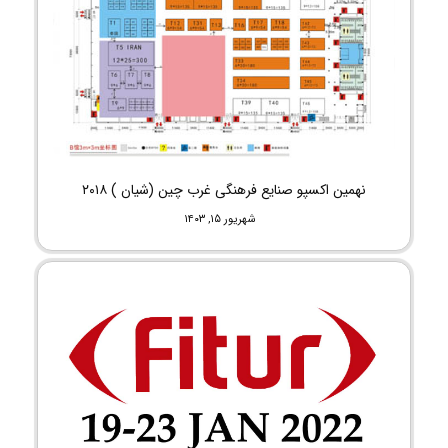
نهمین اکسپو صنایع فرهنگی غرب چین (شیان ) ۲۰۱۸
شهریور ۱۵, ۱۴۰۳