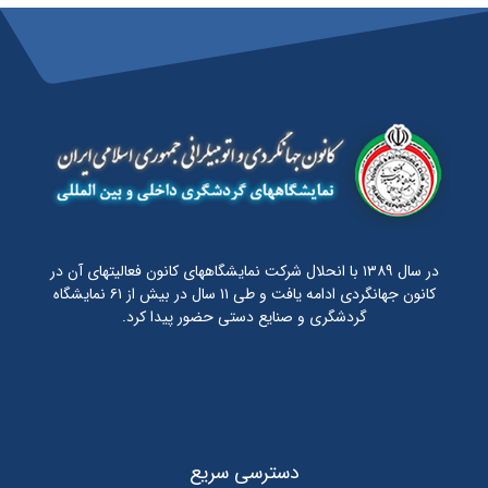
در سال ۱۳۸۹ با انحلال شرکت نمایشگاههای کانون فعالیتهای آن در
کانون جهانگردی ادامه یافت و طی ۱۱ سال در بیش از ۶۱ نمایشگاه
گردشگری و صنایع دستی حضور پیدا کرد.
دسترسی سریع