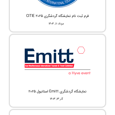
فرم ثبت نام نمایشگاه گردشگری CITIE ۲۰۲۵
مرداد ۱۱, ۱۴۰۴
نمایشگاه گردشگری Emitt استانبول ۲۰۲۵
آذر ۱۳, ۱۴۰۳