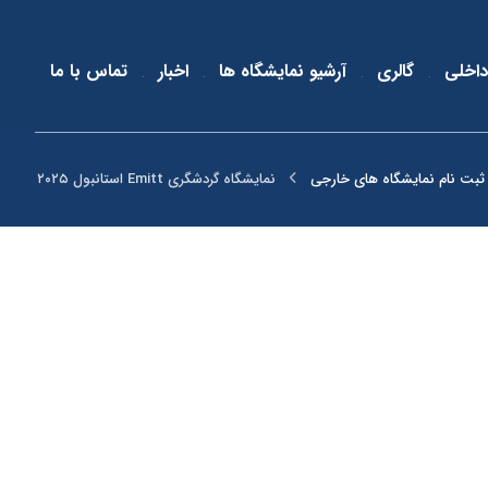
داخلی
گالری
آرشیو نمایشگاه ها
اخبار
تماس با ما
ثبت نام نمایشگاه های خارجی
نمایشگاه گردشگری Emitt استانبول ۲۰۲۵