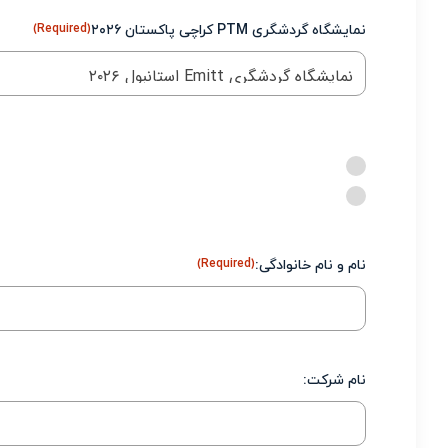
نمایشگاه گردشگری PTM کراچی پاکستان ۲۰۲۶
(Required)
نام و نام خانوادگى:
(Required)
نام شرکت: