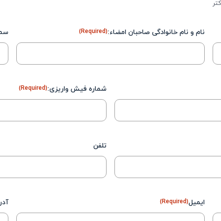
نام و نام خانوادگی صاحبان امضاء:
(Required)
سمت
شماره فیش واریزی:
(Required)
تلفن
ایمیل
(Required)
آدر