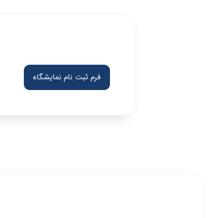
فرم ثبت نام نمایشگاه