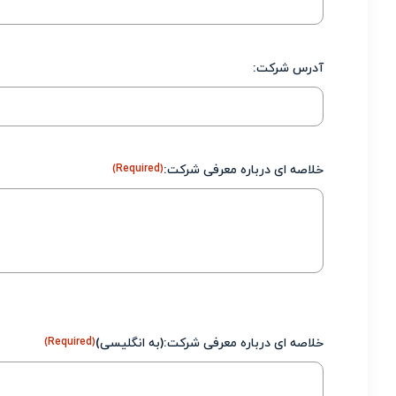
آدرس شرکت:
خلاصه ای درباره معرفی شرکت:
(Required)
خلاصه ای درباره معرفی شرکت:(به انگلیسی)
(Required)