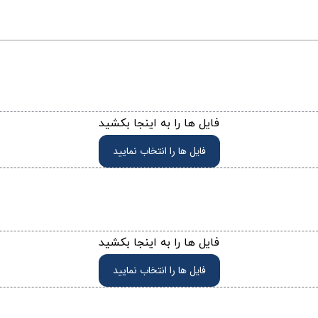
فایل ها را به اینجا بکشید
فایل ها را انتخاب نمایید
فایل ها را به اینجا بکشید
فایل ها را انتخاب نمایید