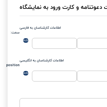
دعوتنامه و کارت ورود به نمایشگاه
اطلاعات کارشناسان به فارسی
سمت:
Add
اطلاعات کارشناسان به انگلیسی
position
Add