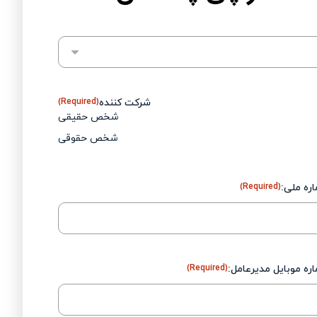
شرکت کننده
(Required)
شخص حقیقی
شخص حقوقی
ره ملى:
(Required)
ره موبایل مدیرعامل:
(Required)