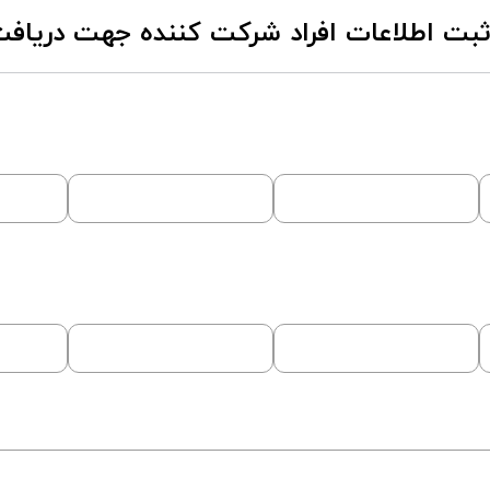
بت اطلاعات افراد شرکت کننده جهت دریافت 