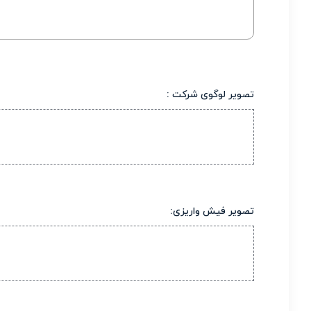
تصویر لوگوی شرکت :
تصویر فیش واریزی: