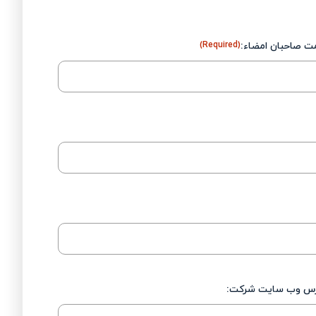
 صاحبان امضاء:
(Required)
س وب سایت شرکت: