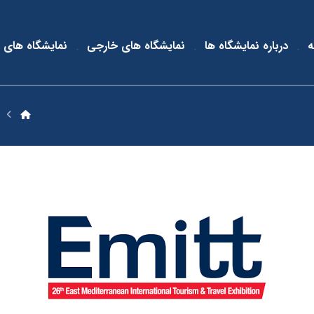
ه
درباره نمایشگاه ها
نمایشگاه های خارجی
نمایشگاه های 