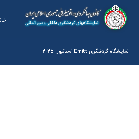
خان
نمایشگاه گردشگری Emitt استانبول ۲۰۲۵