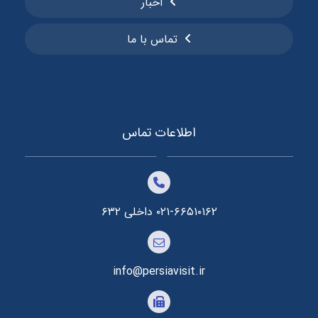
اخبار
تماس با ما
اطلاعات تماس
۰۲۱-۶۶۵۱۰۱۶۲ داخلی ۶۳۲
info@persiavisit.ir