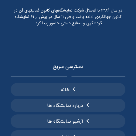
در سال ۱۳۸۹ با انحلال شرکت نمایشگاههای کانون فعالیتهای آن در
کانون جهانگردی ادامه یافت و طی ۱۱ سال در بیش از ۶۱ نمایشگاه
گردشگری و صنایع دستی حضور پیدا کرد.
دسترسی سریع
خانه
درباره نمایشگاه ها
آرشیو نمایشگاه ها