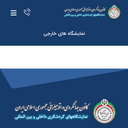
نمایشگاه های خارجی